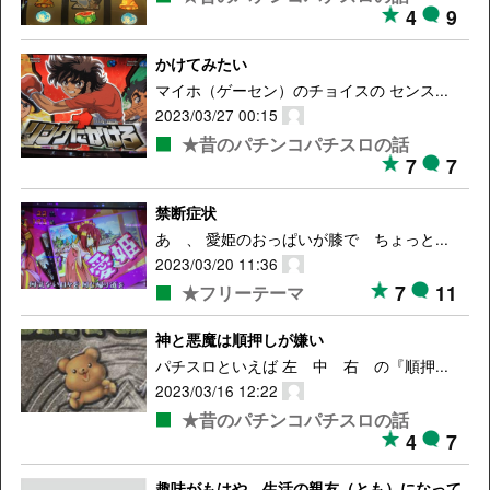
4
9
かけてみたい
マイホ（ゲーセン）のチョイスの センス...
2023/03/27 00:15
★昔のパチンコパチスロの話
7
7
禁断症状
あゝ、 愛姫のおっぱいが膝で ちょっと...
2023/03/20 11:36
7
11
★フリーテーマ
神と悪魔は順押しが嫌い
パチスロといえば 左 中 右 の『順押...
2023/03/16 12:22
★昔のパチンコパチスロの話
4
7
趣味がもはや 生活の親友（とも）になって