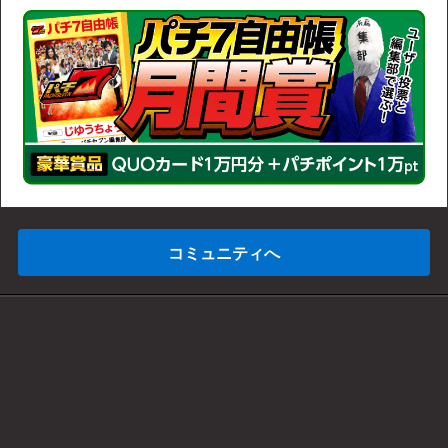
コミュニティへ