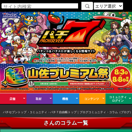
パチンコ・パチスロを楽しむための情報サイト パチ７！
新台情報から攻略情報、全国のチラシ情報まで、完全無料で配信中！
コミュニティ
店舗
取材
機種
コンテンツ
ログイン
パチセブントップ
コミュニティ
パチ７自由帳トップ｜ブログコミュニティ
コラム（ブログ
さんのコラム一覧