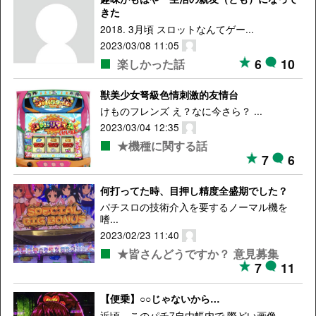
きた
2018. 3月頃 スロットなんてゲー...
2023/03/08 11:05
6
10
楽しかった話
獣美少女弩級色情刺激的友情台
けものフレンズ え？なに今さら？ ...
2023/03/04 12:35
★機種に関する話
7
6
何打ってた時、目押し精度全盛期でした？
パチスロの技術介入を要するノーマル機を
嗜...
2023/02/23 11:40
★皆さんどうですか？ 意見募集
7
11
【便乗】○○じゃないから…
近頃、このパチ7自由帳内で 際どい画像...