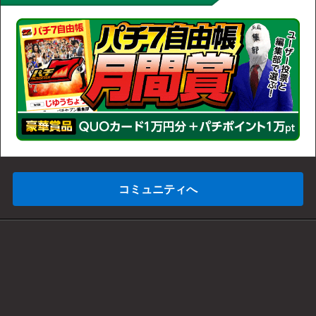
コミュニティへ