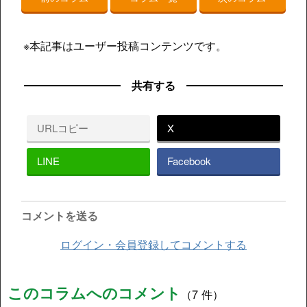
※本記事はユーザー投稿コンテンツです。
共有する
URLコピー
X
LINE
Facebook
コメントを送る
ログイン・会員登録してコメントする
このコラムへのコメント
（7 件）