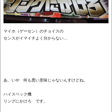
マイホ（ゲーセン）のチョイスの
センスがイマイチよく分からない…
あ、いや 何も悪い意味じゃないんすけどね。
ハイスペック機
リングにかけろ です。