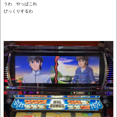
うわ やっぱこれ
びっくりするわ