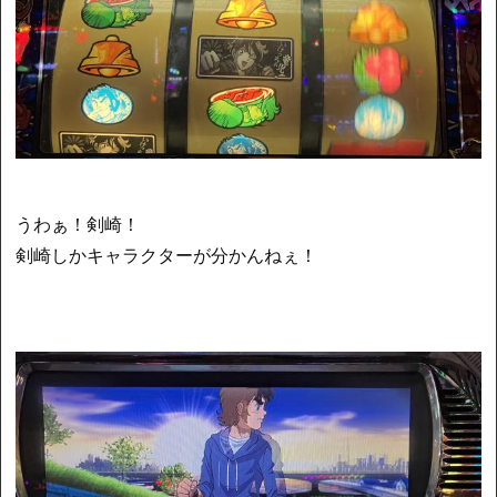
うわぁ！剣崎！
剣崎しかキャラクターが分かんねぇ！