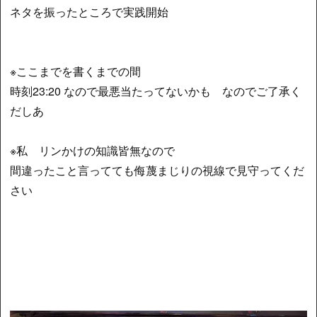
ネタを振ったところで実践開始
※ここまでを書くまでの間
時刻23:20 なので最悪当たってないかも なのでご了承く
だしあ
※私 リンかけの知識皆無なので
間違ったこと言ってても侮蔑まじりの視線で見守ってくだ
さい