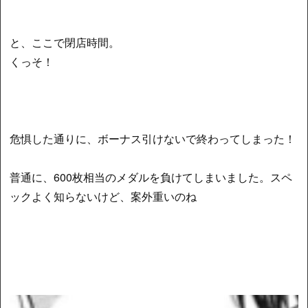
と、ここで閉店時間。
くっそ！
危惧した通りに、ボーナス引けないで終わってしまった！
普通に、600枚相当のメダルを負けてしまいました。スペ
ックよく知らないけど、案外重いのね