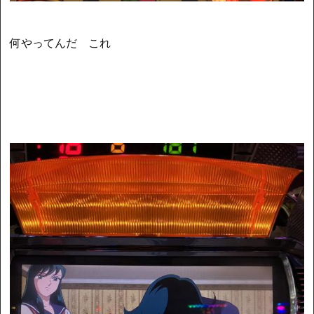
何やってんだ これ