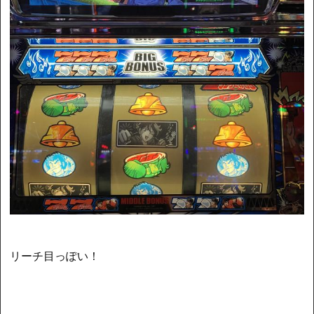
リーチ目っぽい！