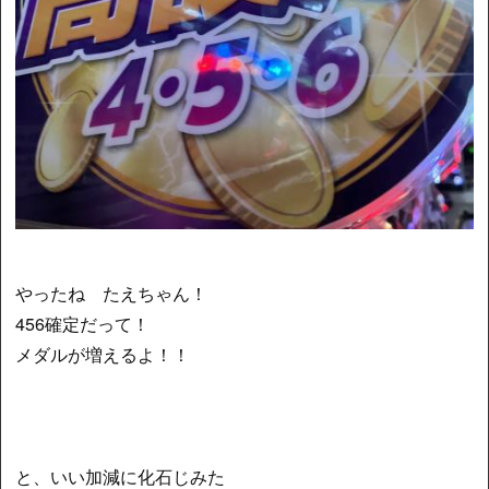
やったね たえちゃん！
456確定だって！
メダルが増えるよ！！
と、いい加減に化石じみた