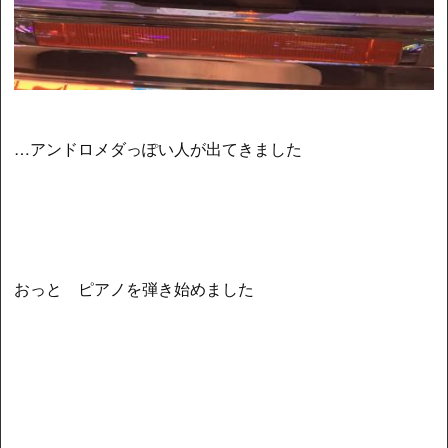
…アンドロメダっぽい人が出てきました
おっと ピアノを弾き始めました