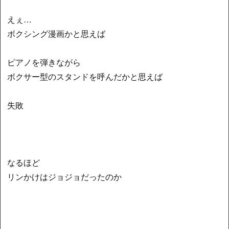
えぇ…
ボクシング漫画かと思えば
ピアノを弾きながら
ボクサー型のスタンドを呼んだかと思えば
失敗
なるほど
リンかけはジョジョだったのか