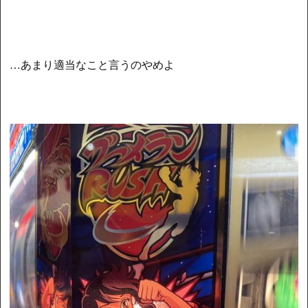
…あまり適当なこと言うのやめよ