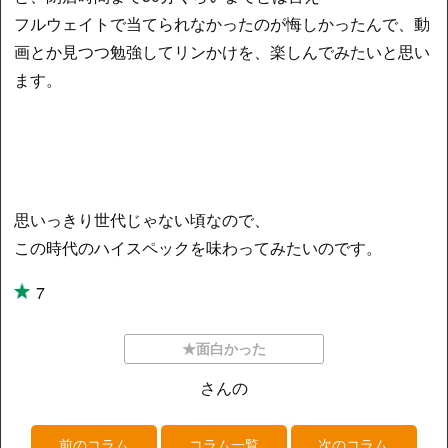
フルウェイトで当てられなかったのが悔しかったんで、動
画とか見つつ勉強してリンかけを、楽しんでみたいと思い
ます。
思いっきり世代じゃない頃なので、
この時代のハイスペックを味わってみたいのです。
7
★面白かった
さんの
前のコラム
コラム一覧
次のコラム