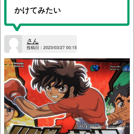
かけてみたい
さん
投稿日：2023/03/27 00:15