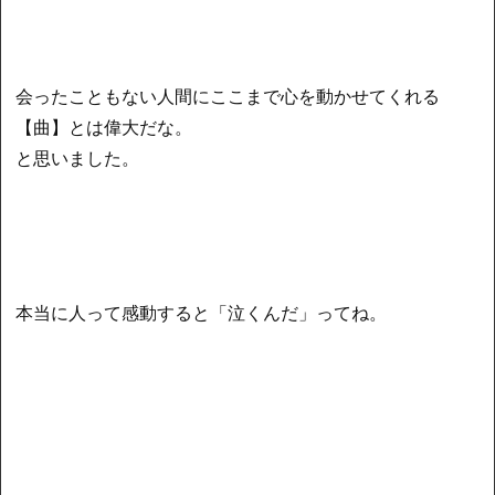
会ったこともない人間にここまで心を動かせてくれる
【曲】とは偉大だな。
と思いました。
本当に人って感動すると「泣くんだ」ってね。