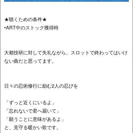
★聴くための条件★
•ART中のストック獲得時
大都技研に対して失礼ながら、スロットで終わってはいけ
ない曲だと思ってます。
日々の忍術修行に励む2人の忍びを
「ずっと近くにいるよ」
「忘れないで君へ届いて」
「願うことに意味があるよ」
と、見守る暖かい歌です。