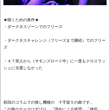
★聴くための条件★
・ダークネスゾーンでのフリーズ
・ダークネスチャレンジ（フリーズまで継続）でのフリー
ズ
・ＡＴ突入から（サモンズロード中）に一度もクロスラッ
シュに当選しなかった
前回のコラムでの推し機種の 十字架５の曲です。
この曲のテーマはずばり、「諦めによる絶望」「挫折」