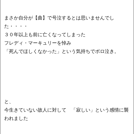
まさか自分が【曲】で号泣するとは思いませんでし
た・・・・
３０年以上も前に亡くなってしまった
フレディ・マーキュリーを悼み
「死んでほしくなかった」という気持ちでボロ泣き。
と、
今生きていない故人に対して 「寂しい」という感情に襲
われました