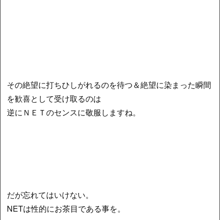
その絶望に打ちひしがれるのを待つ＆絶望に染まった瞬間
を歓喜として受け取るのは
逆にＮＥＴのセンスに敬服しますね。
だが忘れてはいけない。
NETは性的にお茶目である事を。