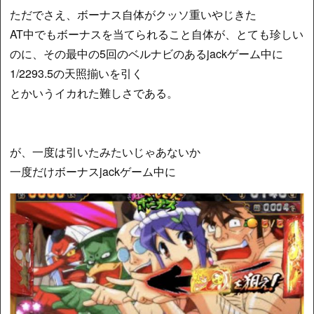
ただでさえ、ボーナス自体がクッソ重いやじきた
AT中でもボーナスを当てられること自体が、とても珍しい
のに、その最中の5回のベルナビのあるjackゲーム中に
1/2293.5の天照揃いを引く
とかいうイカれた難しさである。
が、一度は引いたみたいじゃあないか
一度だけボーナスjackゲーム中に