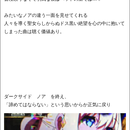
みたいなノアの違う一面を見せてくれる
人々を導く聖女らしからぬドス黒い絶望を心の中に抱いて
しまった曲は聴く価値あり。
ダークサイド ノア を終え、
「諦めてはならない」という思いからか正気に戻り