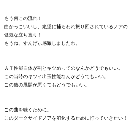
もう何この流れ！
曲かっこいいし、絶望に捕らわれ振り回されているノアの
健気な立ち直り！
もうね、すんげぃ感激しましたわ。
ＡＴ性能自体が割とキツめってのなんかどうでもいい。
この当時のキツイ出玉性能なんかどうでもいい。
この後の展開が悪くてもどうでもいい。
この曲を聴くために。
このダークサイドノアを消化するために打っていきたい！