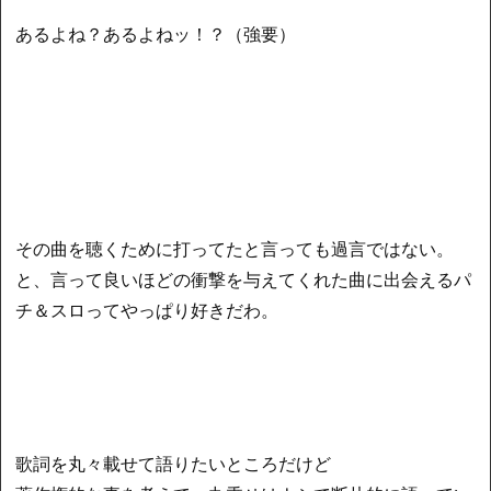
あるよね？あるよねッ！？（強要）
その曲を聴くために打ってたと言っても過言ではない。
と、言って良いほどの衝撃を与えてくれた曲に出会えるパ
チ＆スロってやっぱり好きだわ。
歌詞を丸々載せて語りたいところだけど