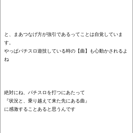
と、まあつなげ方が強引であるってことは自覚していま
す。
やっぱパチスロ遊技している時の【曲】も心動かされるよ
ね
絶対にね、パチスロを打つにあたって
『状況と、乗り越えて来た先にある曲』
に感激することあると思うんです