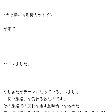
※天照揃い高期待カットイン
が来て
ハズレました。
やじきたがテーマになっている、つまりは
「長い旅路」を労わる歌なのです。
その旅路での疲れを癒す意味合いを込めた