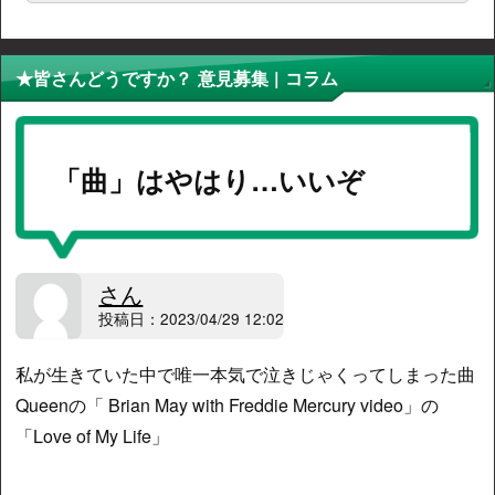
★皆さんどうですか？ 意見募集 | コラム
「曲」はやはり…いいぞ
さん
投稿日：2023/04/29 12:02
私が生きていた中で唯一本気で泣きじゃくってしまった曲
Queenの「 Brian May with Freddie Mercury video」の
「Love of My Life」