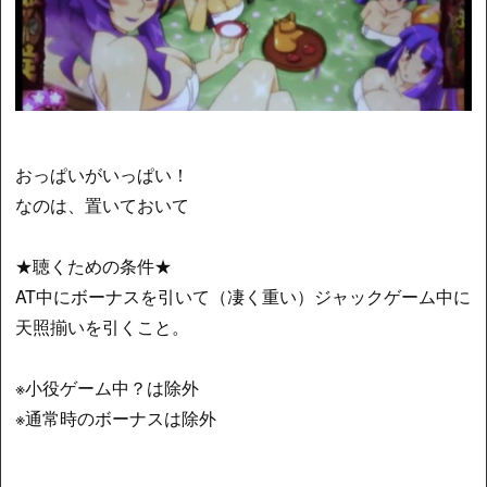
おっぱいがいっぱい！
なのは、置いておいて
★聴くための条件★
AT中にボーナスを引いて（凄く重い）ジャックゲーム中に
天照揃いを引くこと。
※小役ゲーム中？は除外
※通常時のボーナスは除外