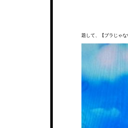
題して、【ブラじゃな