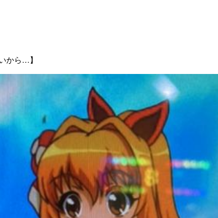
いから…】