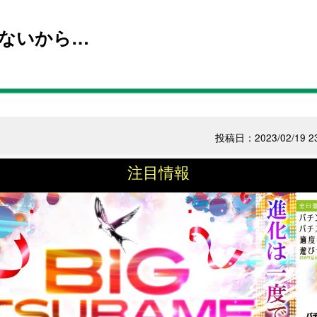
ゃないから…
投稿日：2023/02/19 23
注目情報