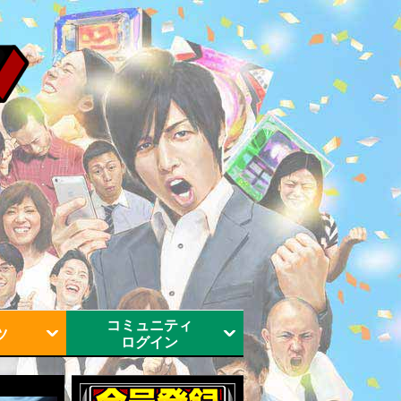
コミュニティ
ツ
ログイン