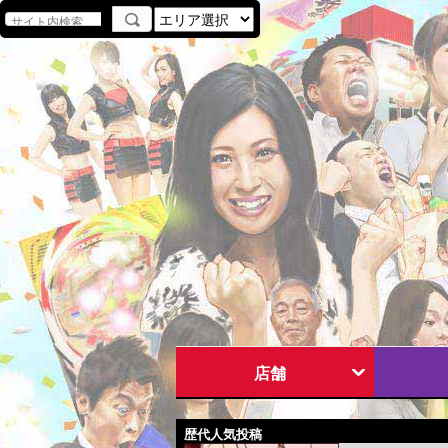
店舗
歴代人気投稿