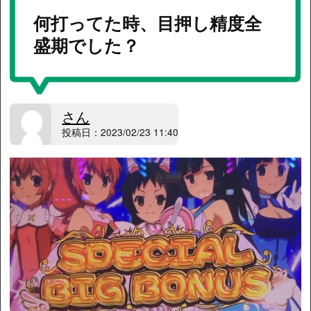
何打ってた時、目押し精度全
盛期でした？
さん
投稿日：2023/02/23 11:40