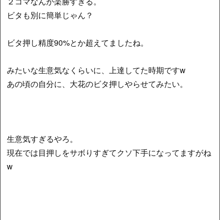
２コマなんか楽勝すぎる。
ビタも別に簡単じゃん？
ビタ押し精度90%とか超えてましたね。
みたいな生意気なくらいに、上達してた時期ですw
あの頃の自分に、大花のビタ押しやらせてみたい。
生意気すぎるやろ。
現在では目押しをサボりすぎてクソ下手になってますがね
w