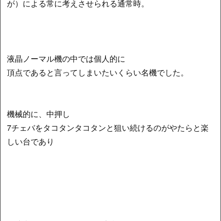
が）による常に考えさせられる通常時。
液晶ノーマル機の中では個人的に
頂点であると言ってしまいたいくらい名機でした。
機械的に、中押し
7チェバをタコタンタコタンと狙い続けるのがやたらと楽
しい台であり