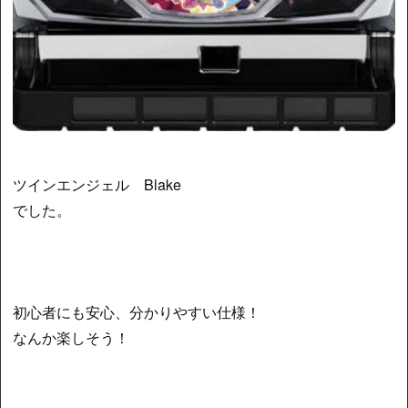
ツインエンジェル Blake
でした。
初心者にも安心、分かりやすい仕様！
なんか楽しそう！