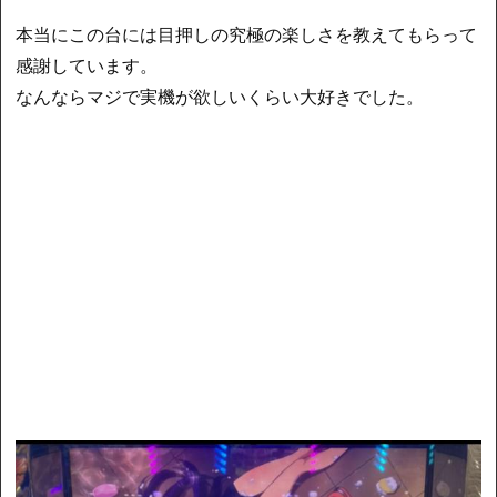
本当にこの台には目押しの究極の楽しさを教えてもらって
感謝しています。
なんならマジで実機が欲しいくらい大好きでした。