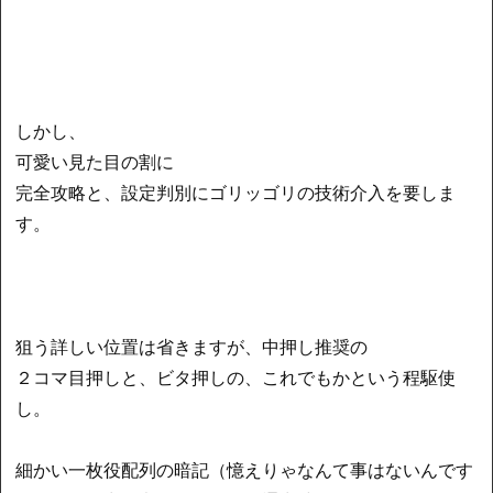
しかし、
可愛い見た目の割に
完全攻略と、設定判別にゴリッゴリの技術介入を要しま
す。
狙う詳しい位置は省きますが、中押し推奨の
２コマ目押しと、ビタ押しの、これでもかという程駆使
し。
細かい一枚役配列の暗記（憶えりゃなんて事はないんです