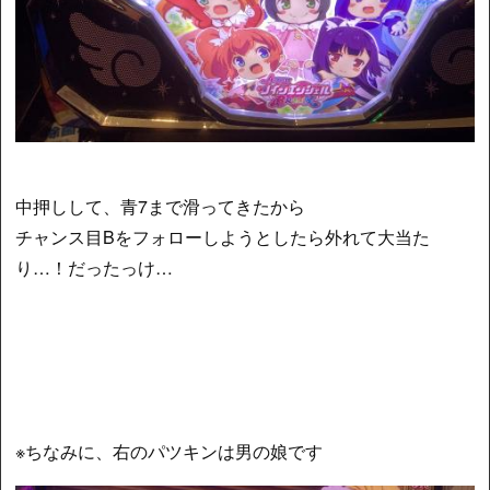
中押しして、青7まで滑ってきたから
チャンス目Bをフォローしようとしたら外れて大当た
り…！だったっけ…
※ちなみに、右のパツキンは男の娘です