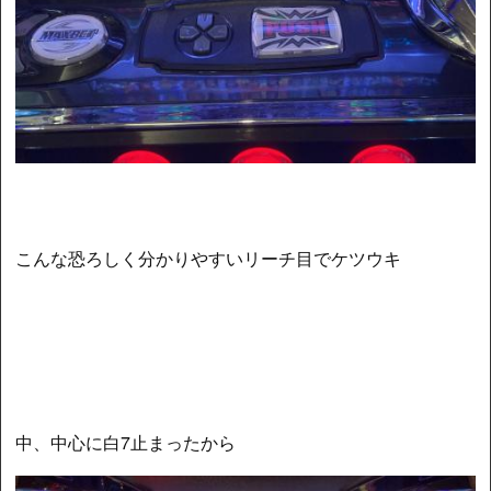
こんな恐ろしく分かりやすいリーチ目でケツウキ
中、中心に白7止まったから