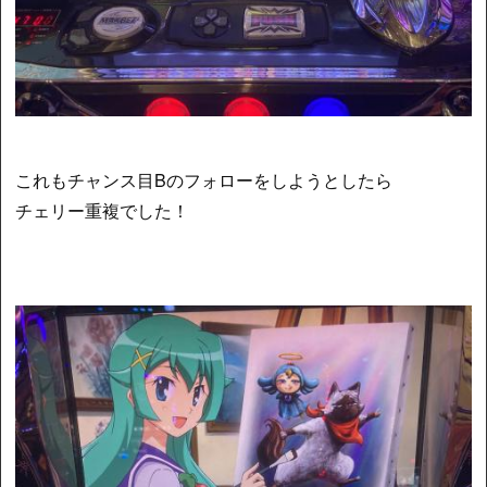
これもチャンス目Bのフォローをしようとしたら
チェリー重複でした！