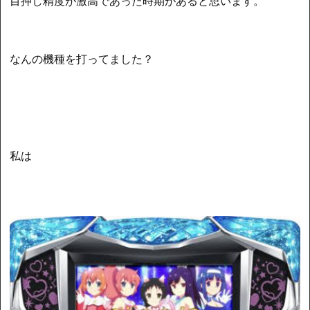
目押し精度が激高であった時期があると思います。
なんの機種を打ってました？
私は