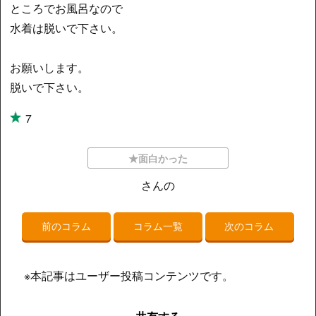
ところでお風呂なので
水着は脱いで下さい。
お願いします。
脱いで下さい。
7
★面白かった
さんの
前のコラム
コラム一覧
次のコラム
※本記事はユーザー投稿コンテンツです。