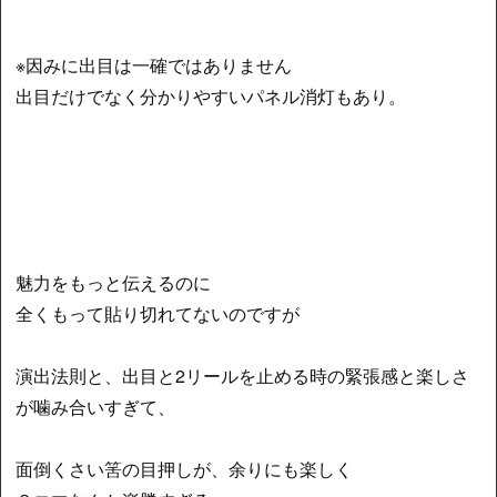
※因みに出目は一確ではありません
出目だけでなく分かりやすいパネル消灯もあり。
魅力をもっと伝えるのに
全くもって貼り切れてないのですが
演出法則と、出目と2リールを止める時の緊張感と楽しさ
が噛み合いすぎて、
面倒くさい筈の目押しが、余りにも楽しく