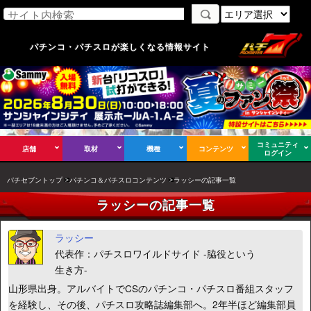
パチンコ・パチスロが楽しくなる情報サイト
コミュニティ
店舗
取材
機種
コンテンツ
ログイン
パチセブントップ
パチンコ＆パチスロコンテンツ
ラッシーの記事一覧
ラッシーの記事一覧
ラッシー
代表作：パチスロワイルドサイド -脇役という
生き方-
山形県出身。アルバイトでCSのパチンコ・パチスロ番組スタッフ
を経験し、その後、パチスロ攻略誌編集部へ。2年半ほど編集部員