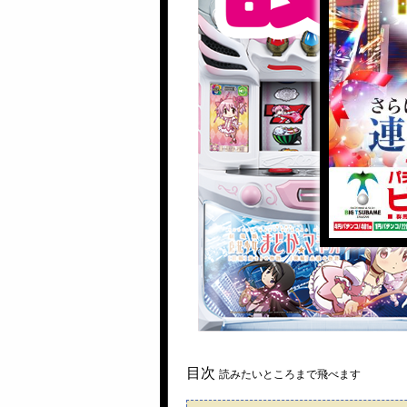
目次
読みたいところまで飛べます