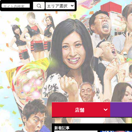
店舗
新着記事