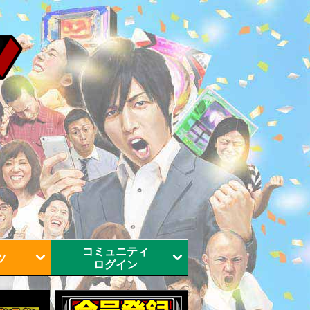
コミュニティ
ツ
ログイン