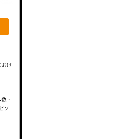
ておけ
ム数・
ピソ