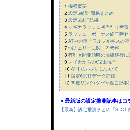
1
機種概要
2
設定6挙動 簡易まとめ
3
設定6試打結果
4
マギカラッシュ初当たり考察
5
ラッシュ・ボーナス終了時セ
6
AT中の謎「ワルプルギスの
7
弱チェリーに関する考察
8
有利区間開始時の高確移行に
9
スイカからのCZ出現率
10
AT中のハズレについて
11
設定6試打データ詳細
12
関連リンク(ツバサ過去記事)
▼最新版の設定推測記事はコ
【最新】設定推測まとめ『SLOT