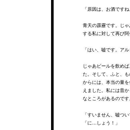
「原因は、お酒ですね
青天の霹靂です。じゃ
する私に対して再び阿
「はい、嘘です。アル
じゃあビールを飲めば
た。そして、ふと、も
からには、本当の量を
えました。私には昔か
なところがあるのです
「すいません、嘘つい
「に…しょう！」