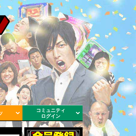
コミュニティ
ツ
ログイン