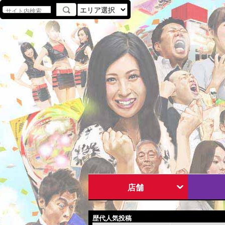
店舗
歴代人気投稿