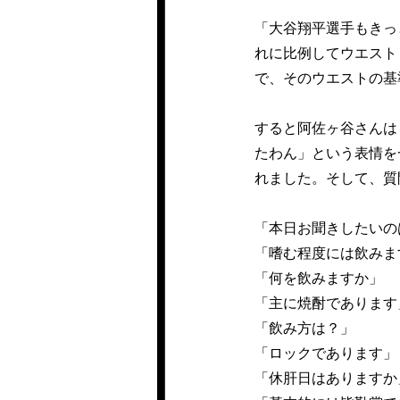
「大谷翔平選手もきっ
れに比例してウエスト
で、そのウエストの基
すると阿佐ヶ谷さんは
たわん」という表情を
れました。そして、質
「本日お聞きしたいの
「嗜む程度には飲みま
「何を飲みますか」
「主に焼酎であります
「飲み方は？」
「ロックであります」
「休肝日はありますか