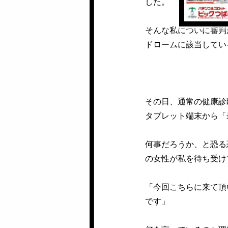
した。
そんな私についに審判
ドロームに該当してい
その日、通常の健康診
タブレット端末から「
何事だろうか、と恐る
の女性が私を待ち受け
「今回こちらに来て頂
です」