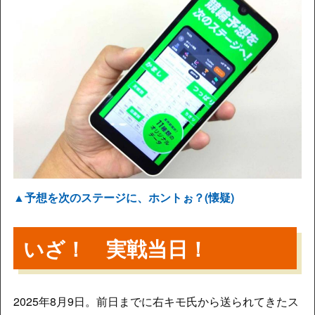
▲予想を次のステージに、ホントぉ？(懐疑)
いざ！ 実戦当日！
2025年8月9日。前日までに右キモ氏から送られてきたス