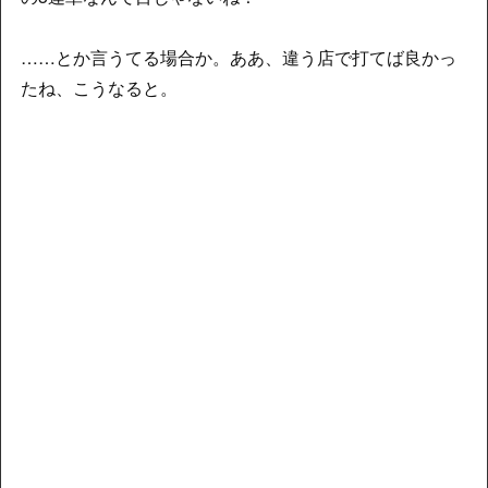
……とか言うてる場合か。ああ、違う店で打てば良かっ
たね、こうなると。