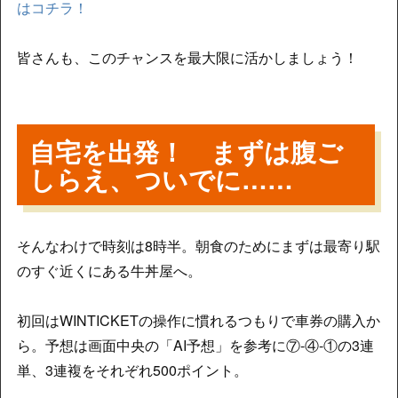
はコチラ！
皆さんも、このチャンスを最大限に活かしましょう！
自宅を出発！ まずは腹ご
しらえ、ついでに……
そんなわけで時刻は8時半。朝食のためにまずは最寄り駅
のすぐ近くにある牛丼屋へ。
初回はWINTICKETの操作に慣れるつもりで車券の購入か
ら。予想は画面中央の「AI予想」を参考に⑦-④-①の3連
単、3連複をそれぞれ500ポイント。