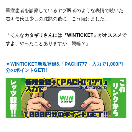
重症患者を診察しているヤブ医者のような表情で呟いた
右キモ氏は少しの沈黙の後に、こう続けました。
「そんな
カタギリさんには『WINTICKET』がオススメで
すよ
、やったことありますか、競輪？」
▼WINTICKET新規登録&「PACHI777」入力で1,000円
分のポイントGET!!