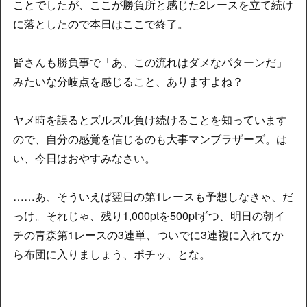
ことでしたが、ここが勝負所と感じた2レースを立て続け
に落としたので本日はここで終了。
皆さんも勝負事で「あ、この流れはダメなパターンだ」
みたいな分岐点を感じること、ありますよね？
ヤメ時を誤るとズルズル負け続けることを知っています
ので、自分の感覚を信じるのも大事マンブラザーズ。は
い、今日はおやすみなさい。
……あ、そういえば翌日の第1レースも予想しなきゃ、だ
っけ。それじゃ、残り1,000ptを500ptずつ、明日の朝イ
チの青森第1レースの3連単、ついでに3連複に入れてか
ら布団に入りましょう、ポチッ、とな。