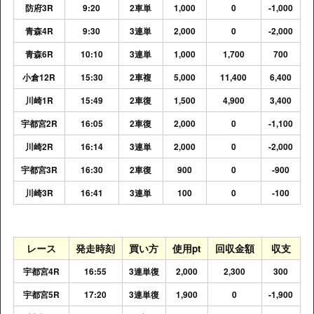
防府3R
9:20
2車単
1,000
0
-1,000
青森4R
9:30
3連単
2,000
0
-2,000
青森6R
10:10
3連単
1,000
1,700
700
小倉12R
15:30
2車複
5,000
11,400
6,400
川崎1R
15:49
2車復
1,500
4,900
3,400
宇都宮2R
16:05
2車復
2,000
0
-1,100
川崎2R
16:14
3連単
2,000
0
-2,000
宇都宮3R
16:30
2車復
900
0
-900
川崎3R
16:41
3連単
100
0
-100
レース
発走時刻
買い方
使用pt
回収金額
収支
宇都宮4R
16:55
3連単復
2,000
2,300
300
宇都宮5R
17:20
3連単復
1,900
0
-1,900