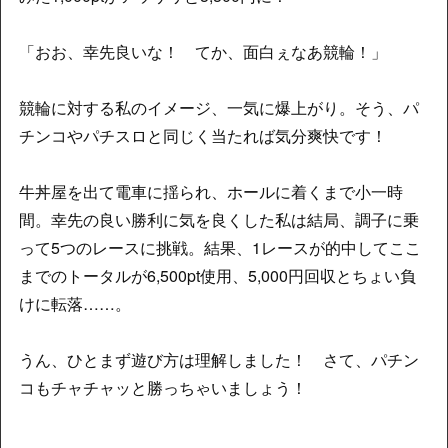
「おお、幸先良いな！ てか、面白ぇなあ競輪！」
競輪に対する私のイメージ、一気に爆上がり。そう、パ
チンコやパチスロと同じく当たれば気分爽快です！
牛丼屋を出て電車に揺られ、ホールに着くまで小一時
間。幸先の良い勝利に気を良くした私は結局、調子に乗
って5つのレースに挑戦。結果、1レースが的中してここ
までのトータルが6,500pt使用、5,000円回収とちょい負
けに転落……。
うん、ひとまず遊び方は理解しました！ さて、パチン
コもチャチャッと勝っちゃいましょう！