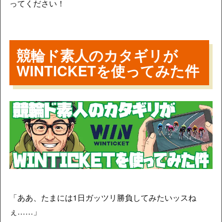
ってください！
競輪ド素人のカタギリが
WINTICKETを使ってみた件
「ああ、たまには1日ガッツリ勝負してみたいッスね
ぇ……」