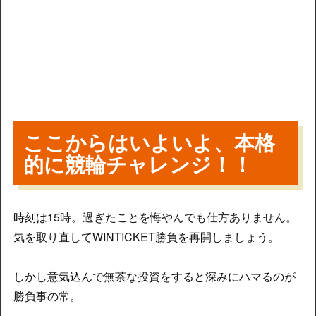
ここからはいよいよ、本格
的に競輪チャレンジ！！
時刻は15時。過ぎたことを悔やんでも仕方ありません。
気を取り直してWINTICKET勝負を再開しましょう。
しかし意気込んで無茶な投資をすると深みにハマるのが
勝負事の常。