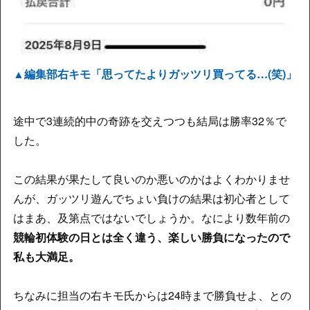
▲編集部右キモ「思ってたよりガッツリ買ってる…(笑)」
途中で3連続的中の奇跡を交えつつも結局は勝率32％で
した。
この結果が果たして良いのか悪いのかはよくわかりませ
んが、ガッツリ遊んでちょい負けの結果は初心者として
はまあ、及第点ではないでしょうか。なにより数年前の
競輪初体験の日とは全く違う、楽しい勝負になったので
私も大満足。
ちなみに担当の右キモ氏からは24時まで勝負せよ、との