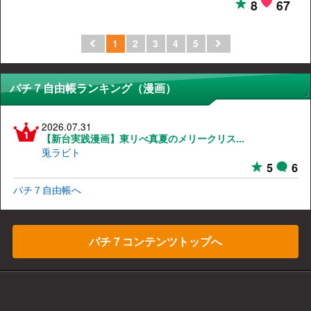
8
67
1
2
3
4
5
パチ７自由帳ランキング（漫画）
2026.07.31
【新台実践漫画】東リべ真夏のメリークリス...
兎ラビト
5
6
パチ７自由帳へ
パチ７コンテンツトップへ