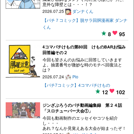
意外な障壁とは・・・！？
2026.07.25
ダンナくん
【パチ７コミック】脱サラ回胴漫画家 ダンナ
くん
8
95
4コマパチけもの第80回 けものBARお悩み
回答編その２
今回も皆さんのお悩みに回答していきます
よ。抽選番号が微妙な時のモチベ回復法と
は？
2026.07.24
Pio
【パチ7コミック】4コマパチけもの
12
102
ジンざぶろうのパチ動画編集録 第２４話
「スロチューバー大会①」
今回も動画制作のエッセイやコツを紹介
し・・・
あれ？なんか見覚えある大会が始まったぞ！