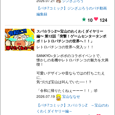
2026.07.21
ジンざぶろう
【パチ7コミック】ジンざぶろうのパチ動画
編集録
10
124
スパ☆ラシZ〜宝山のわくわくダイヤリー
編〜 第12話「突撃！ゲームセンタータンポ
ポ！レトロパチンコの世界へ！！」
レトロパチンコの世界へ突入ッ！！
SANKYO×タンポポのコラボイベントで、
懐かしの名機やレトロパチンコの魅力を大満
喫！
可愛いデザインや昔ならではの打ちごたえ
に、
気づけば宝山は叫んでいた──！？
「令和に帰りたくねぇーーー！！」🤣
2026.07.19
宝山ななせ
【パチ7コミック】スパ☆ラシZ ～宝山のわ
くわくダイヤリー編～