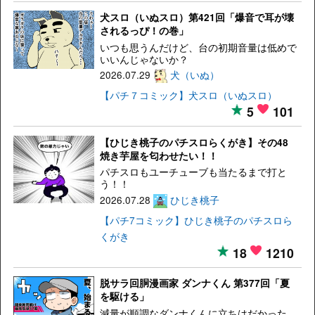
犬スロ（いぬスロ）第421回「爆音で耳が壊
されるっぴ！の巻」
いつも思うんだけど、台の初期音量は低めで
いいんじゃないか？
2026.07.29
犬（いぬ）
【パチ７コミック】犬スロ（いぬスロ）
5
101
【ひじき桃子のパチスロらくがき】その48
焼き芋屋を匂わせたい！！
パチスロもユーチューブも当たるまで打と
う！！
2026.07.28
ひじき桃子
【パチ7コミック】ひじき桃子のパチスロら
くがき
18
1210
脱サラ回胴漫画家 ダンナくん 第377回「夏
を駆ける」
減量が順調なダンナくんに立ちはだかった、