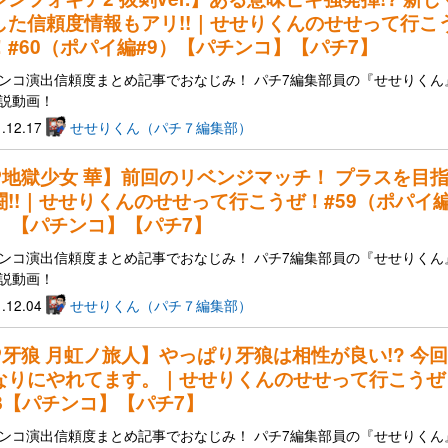
した信頼度情報もアリ!!｜せせりくんのせせって行こ
！#60（ポパイ編#9）【パチンコ】【パチ7】
ンコ演出信頼度まとめ記事でおなじみ！ パチ7編集部員の『せせりくん
説動画！
1.12.17
せせりくん（パチ７編集部）
P地獄少女 華】前回のリベンジマッチ！ プラスを目
闘!!｜せせりくんのせせって行こうぜ！#59（ポパイ
8）【パチンコ】【パチ7】
ンコ演出信頼度まとめ記事でおなじみ！ パチ7編集部員の『せせりくん
説動画！
1.12.04
せせりくん（パチ７編集部）
P牙狼 月虹ノ旅人】やっぱり牙狼は相性が良い!? 今
なりにやれてます。｜せせりくんのせせって行こうぜ
58【パチンコ】【パチ7】
ンコ演出信頼度まとめ記事でおなじみ！ パチ7編集部員の『せせりくん