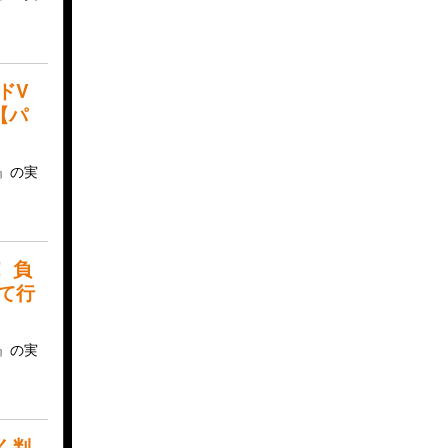
ドV
【パ
』の実
 負
て行
』の実
く判