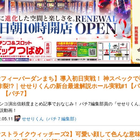
P頭文字D】新台初日で高継続の疾走STを体感！ 通常
れば面白い!?｜せせりくんの新台最速解説ホール実戦
2【パチンコ】【パチ7】
ンコ演出信頼度まとめ記事でおなじみ！ パチ7編集部員の『せせりくん
説動画！
2.05.13
せせりくん（パチ７編集部）
Pフィーバーダンまち】導入初日実戦！ 神スペックで
炸裂!?｜せせりくんの新台最速解説ホール実戦#1【
】【パチ7】
ンコ演出信頼度まとめ記事でおなじみ！ パチ7編集部員の『せせりくん
説動画！
2.05.11
せせりくん（パチ７編集部）
Pストライクウィッチーズ2】可愛い顔して色んな意