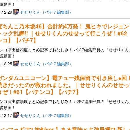
説動画！
1.12.29
せせりくん（パチ７編集部）
ぱちんこ乃木坂46】合計約4万発！ 鬼ヒキでレジェン
トック乱舞!! ｜せせりくんのせせって行こうぜ！#62
ンコ】【パチ7】
ンコ演出信頼度まとめ記事でおなじみ！ パチ7編集部員の『せせりくん
説動画！
1.12.25
せせりくん（パチ７編集部）
ガンダムユニコーン】電チュー残保留で引き戻し●回！
続きだったのが救われました。｜せせりくんのせせっ
うぜ！#61【パチンコ】【パチ7】
ンコ演出信頼度まとめ記事でおなじみ！ パチ7編集部員の『せせりくん
説動画！
1.12.17
せせりくん（パチ７編集部）
シンフォギア2 抜剣ver.】ある意味ヒキ強発揮!? 新し