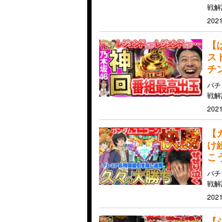
戦解
202
【
ス
チ
パチ
戦解
202
【
け
こ
パチ
戦解
202
【