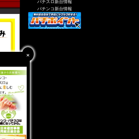
パチスロ新台情報
パチンコ新台情報
×
×