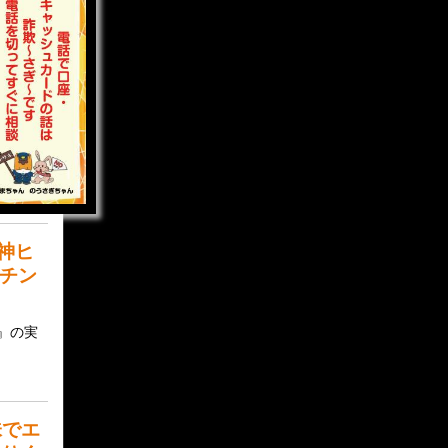
も慣
』の実
神ヒ
パチン
』の実
味でエ