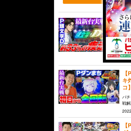
【
れ
#
パチ
戦解
202
【
キ
コ
パチ
戦解
202
【