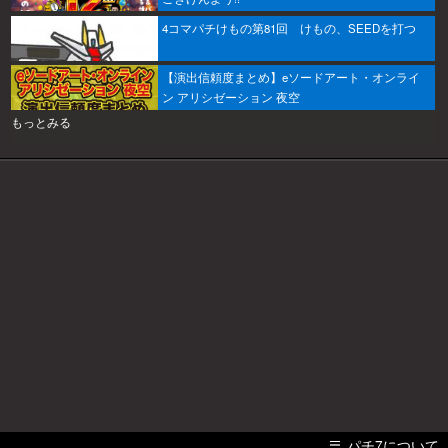
4コマパチけもの第81回 けもの、SEEDを打つ
【演出信頼度まとめ】eソードアート・オンライ
ン アリシゼーション 夜空
もっとみる
パチ7について