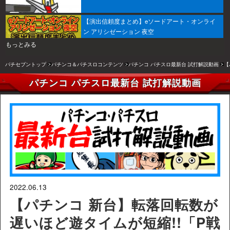
【演出信頼度まとめ】eソードアート・オンライ
ン アリシゼーション 夜空
もっとみる
パチセブントップ
パチンコ＆パチスロコンテンツ
パチンコ パチスロ最新台 試打解説動画
【
パチンコ パチスロ最新台 試打解説動画
2022.06.13
【パチンコ 新台】転落回転数が
遅いほど遊タイムが短縮!!「P戦