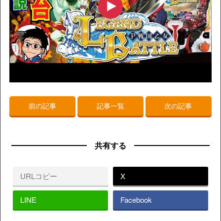
前の記事
記事一覧
次の記事
共有する
URLコピー
X
LINE
Facebook