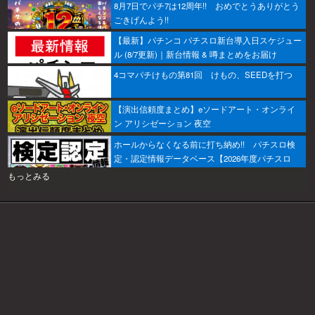
8月7日でパチ7は12周年!! おめでとうありがとう
ごきげんよう!!
【最新】パチンコ パチスロ新台導入日スケジュー
ル (8/7更新)｜新台情報 & 噂まとめをお届け
4コマパチけもの第81回 けもの、SEEDを打つ
【演出信頼度まとめ】eソードアート・オンライ
ン アリシゼーション 夜空
ホールからなくなる前に打ち納め!! パチスロ検
定・認定情報データベース【2026年度パチスロ
版】
もっとみる