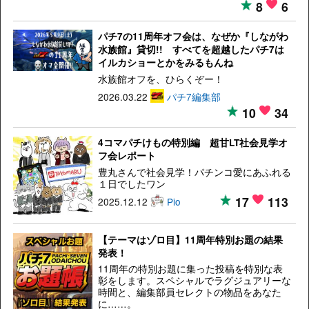
8
6
パチ7の11周年オフ会は、なぜか『しながわ
水族館』貸切!! すべてを超越したパチ7は
イルカショーとかをみるもんね
水族館オフを、ひらくぞー！
2026.03.22
パチ7編集部
10
34
4コマパチけもの特別編 超甘LT社会見学オ
フ会レポート
豊丸さんで社会見学！パチンコ愛にあふれる
１日でしたワン
17
113
2025.12.12
Pio
【テーマはゾロ目】11周年特別お題の結果
発表！
11周年の特別お題に集った投稿を特別な表
彰をします。スペシャルでラグジュアリーな
時間と、編集部員セレクトの物品をあなた
に……。