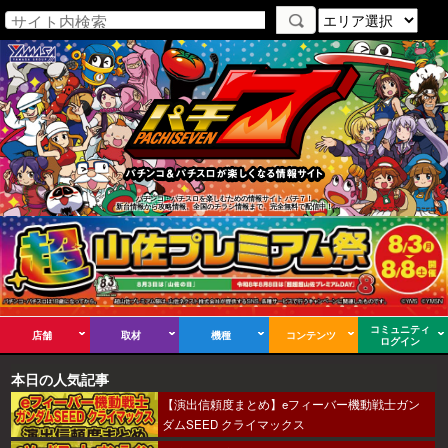
パチンコ・パチスロを楽しむための情報サイト パチ７！
新台情報から攻略情報、全国のチラシ情報まで、完全無料で配信中！
コミュニティ
店舗
取材
機種
コンテンツ
ログイン
本日の人気記事
【演出信頼度まとめ】eフィーバー機動戦士ガン
ダムSEED クライマックス