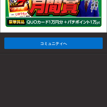
コミュニティへ