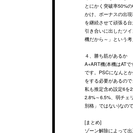
とにかく突破率50%
かけ、ボーナスの出現
を継続させて頑張る台
引き合いに出したツイン
機だから～」という考
４、勝ち筋があるか
A+ART機(本機はA
です。PSCになんと
をする必要があるので
私も推定含め設定6を
2.8%～6.5%、弱チ
別格」ではない)なの
[まとめ]
ゾーン解除によって出