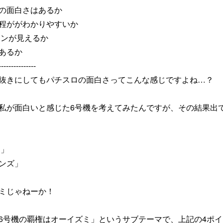
の面白さはあるか
程ががわかりやすいか
ョンが見えるか
あるか
---------------
抜きにしてもパチスロの面白さってこんな感じですよね…？
私が面白いと感じた6号機を考えてみたんですが、その結果出
ん」
ンズ」
ミじゃねーか！
6号機の覇権はオーイズミ」というサブテーマで、上記の4ポイ