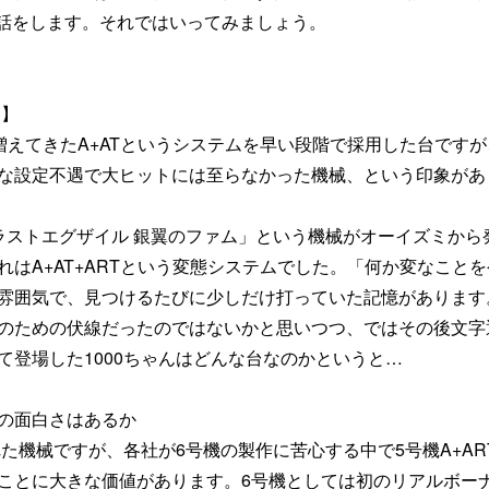
の話をします。それではいってみましょう。
ん】
)増えてきたA+ATというシステムを早い段階で採用した台です
な設定不遇で大ヒットには至らなかった機械、という印象があ
ラストエグザイル 銀翼のファム」という機械がオーイズミから
れはA+AT+ARTという変態システムでした。「何か変なこと
雰囲気で、見つけるたびに少しだけ打っていた記憶があります
のための伏線だったのではないかと思いつつ、ではその後文字
て登場した1000ちゃんはどんな台なのかというと…
の面白さはあるか
れた機械ですが、各社が6号機の製作に苦心する中で5号機A+AR
ことに大きな価値があります。6号機としては初のリアルボー