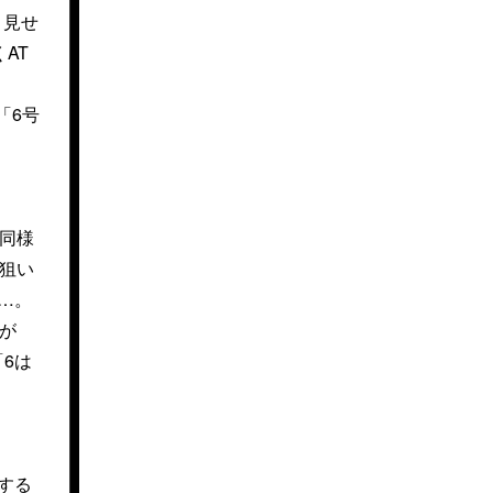
と見せ
AT
「6号
も同様
狙い
…。
が
「6は
する