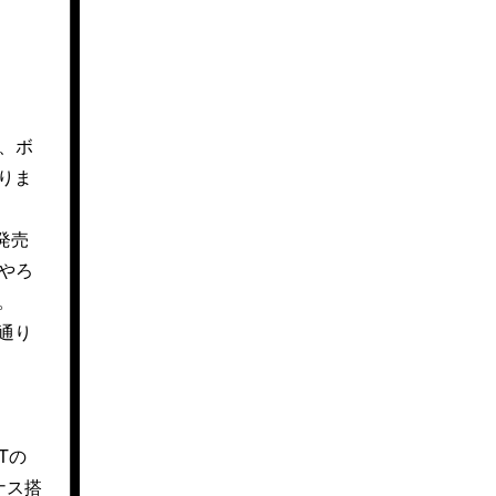
が、ボ
りま
発売
をやろ
。
通り
Tの
ナス搭