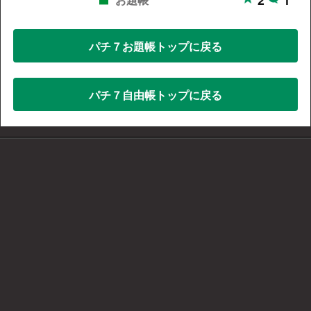
パチ７お題帳トップに戻る
パチ７自由帳トップに戻る