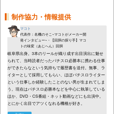
制作協力・情報提供
マコト
代表作：名機のそこ~マコトがメーカー開
発インタビュー~・【回胴の探り手】マコ
トの味変（あじへん）回胴
岐阜県出身。3本のリールが織り成す出目演出に魅せ
られて、当時読者だったパチスロ必勝本に携わる仕事
ができたらなという気持ちで履歴書を送付。無事、ラ
イターとして採用してもらい、ほぼパチスロライター
という仕事しか経験したことのない男が生まれてしま
う。現在はパチスロ必勝本などを中心に執筆している
ほか、DVD・CS番組・ネット動画などにも出演中。
とにかく出目でアツくなれる機種が好き。