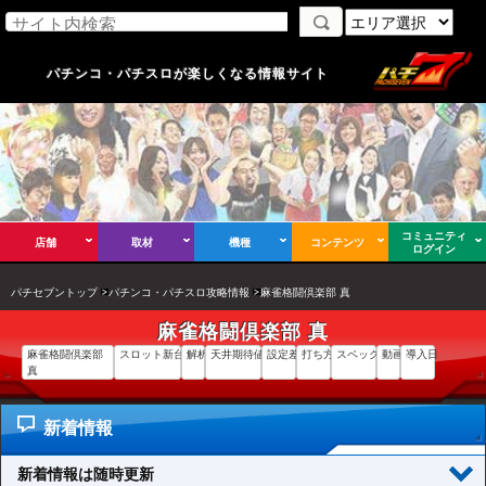
パチンコ・パチスロが楽しくなる情報サイト
コミュニティ
店舗
取材
機種
コンテンツ
ログイン
パチセブントップ
パチンコ・パチスロ攻略情報
麻雀格闘倶楽部 真
麻雀格闘倶楽部 真
麻雀格闘倶楽部
スロット新台
解析
天井期待値
設定差
打ち方
スペック
動画
導入日
真
新着情報
新着情報は随時更新