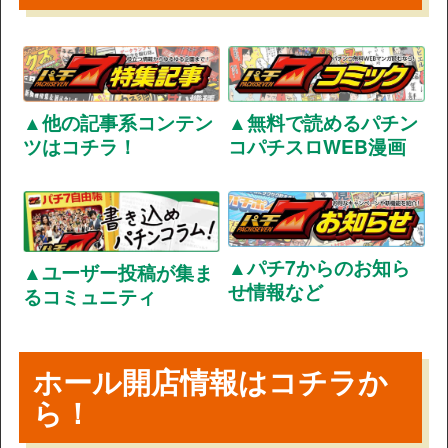
▲他の記事系コンテン
▲無料で読めるパチン
ツはコチラ！
コパチスロWEB漫画
▲パチ7からのお知ら
▲ユーザー投稿が集ま
せ情報など
るコミュニティ
ホール開店情報はコチラか
ら！