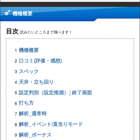
機種概要
目次
読みたいところまで飛べます！
機種概要
口コミ(評価・感想)
スペック
天井・立ち回り
設定判別（設定推測）│終了画面
打ち方
解析_通常時
解析_イベント/直当りモード
解析_ボーナス