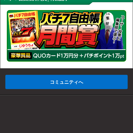
コミュニティへ