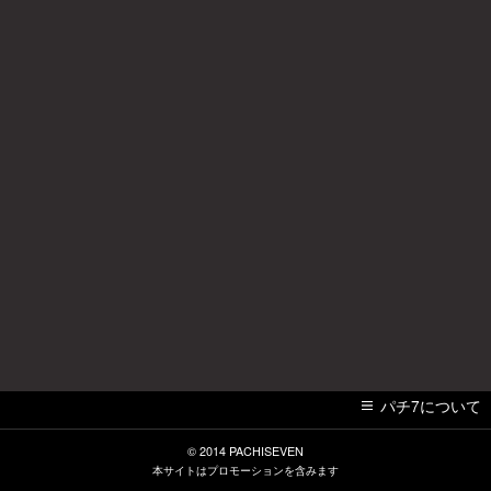
パチ7について
© 2014
PACHISEVEN
本サイトはプロモーションを含みます