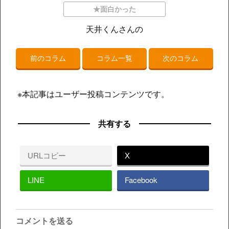
★面白かった
天井くんさんの
前のコラム
コラム一覧
次のコラム
※本記事はユーザー投稿コンテンツです。
共有する
URLコピー
X
LINE
Facebook
コメントを送る