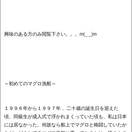
興味のある方のみ閲覧下さい。。。m(_ _)m
～初めてのマグロ漁船～
１９９６年から１９９７年 、二十歳の誕生日を迎えた
頃、同級生が成人式で浮かれまくっていた頃も、私は日本
には居なかった。何故なら船上でマグロと格闘していたか