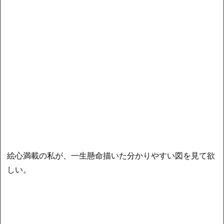
絵心満載の私が、一生懸命描いた分かりやすい図を見て欲
しい。