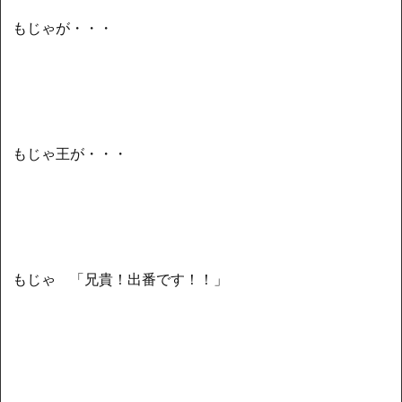
もじゃが・・・
もじゃ王が・・・
もじゃ 「兄貴！出番です！！」