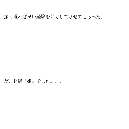
振り返れば良い経験を若くしてさせてもらった。
が、超絶『嫌』でした。。。