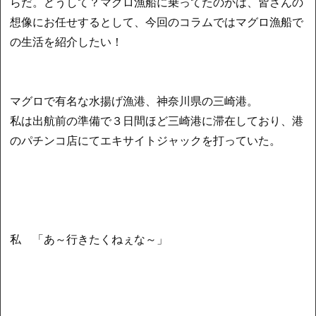
らだ。どうして？マグロ漁船に乗ってたのかは、皆さんの
想像にお任せするとして、今回のコラムではマグロ漁船で
の生活を紹介したい！
マグロで有名な水揚げ漁港、神奈川県の三崎港。
私は出航前の準備で３日間ほど三崎港に滞在しており、港
のパチンコ店にてエキサイトジャックを打っていた。
私 「あ～行きたくねぇな～」