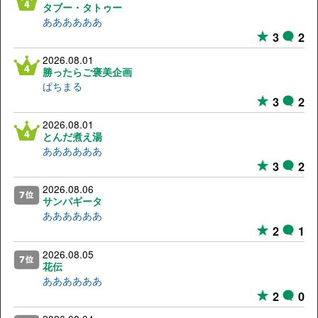
タブー・タトゥー
ああああああ
3
2
2026.08.01
勝ったらご褒美企画
ぱちまる
3
2
2026.08.01
とんだ煮え湯
ああああああ
3
2
2026.08.06
サンパギータ
ああああああ
2
1
2026.08.05
花伝
ああああああ
2
0