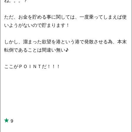
ね。。。？
ただ、お金を貯める事に関しては、一度乗ってしまえば使
いようがないので貯まります！
しかし、溜まった欲望を港という港で発散させる為、本末
転倒であることは間違い無い♪
ここがＰＯＩＮＴだ！！！
9