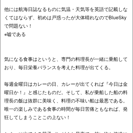
他には航海日誌なるものに気温・天気等を英語で記載しな
くてはならず、初めは戸惑ったが大体晴れなのでBlueSky
で問題ない！
※嘘である
気になる食事はというと、専門の料理長が一緒に乗船して
おり、毎日栄養バランスを考えた料理が出てくる。
毎週金曜日はカレーの日、カレーが出てくれば『今日は金
曜日か！』と感じたものだ。そして、私が乗船した船の料
理長の飯は抜群に美味く、料理の不味い船は最悪である。
唯一の楽しみである食事の時間が毎日苦痛ともなれば、発
狂してしまうことこの上ない！