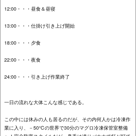
12:00・・・昼食＆昼寝
13:00・・・仕掛け引き上げ開始
18:00・・・夕食
22:00・・・夜食
24:00・・・引き上げ作業終了
一日の流れな大体こんな感じである。
この中には休みの人も居るのだが、その内何人かは冷凍作
業に入り、－50℃の世界で30分のマグロ冷凍保管室整備