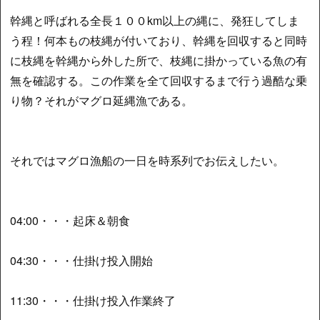
幹縄と呼ばれる全長１００km以上の縄に、発狂してしま
う程！何本もの枝縄が付いており、幹縄を回収すると同時
に枝縄を幹縄から外した所で、枝縄に掛かっている魚の有
無を確認する。この作業を全て回収するまで行う過酷な乗
り物？それがマグロ延縄漁である。
それではマグロ漁船の一日を時系列でお伝えしたい。
04:00・・・起床＆朝食
04:30・・・仕掛け投入開始
11:30・・・仕掛け投入作業終了