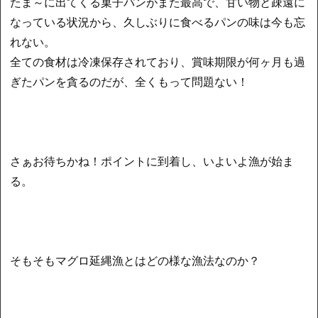
たま～に出てくる菓子パンがまた最高で、甘い物と疎遠に
なっている状況から、久しぶりに食べるパンの味は今も忘
れない。
全ての食材は冷凍保存されており、賞味期限が何ヶ月も過
ぎたパンを貪るのだが、全くもって問題ない！
さぁお待ちかね！ポイントに到着し、いよいよ漁が始ま
る。
そもそもマグロ延縄漁とはどの様な漁法なのか？