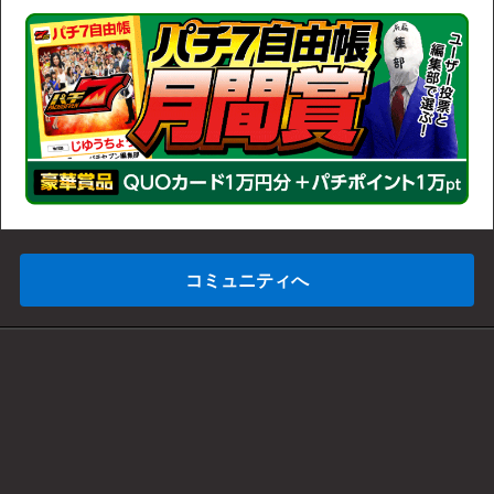
コミュニティへ