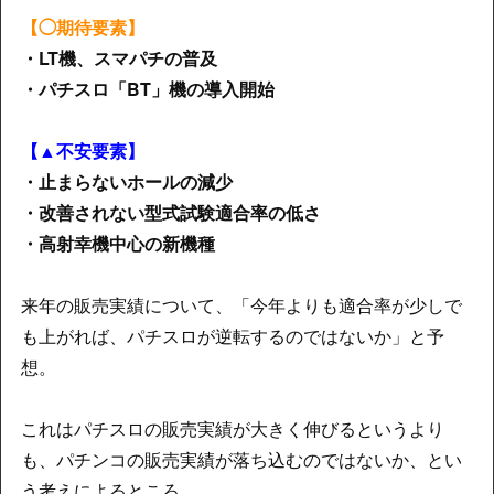
【◯期待要素】
・LT機、スマパチの普及
・パチスロ「BT」機の導入開始
【▲不安要素】
・止まらないホールの減少
・改善されない型式試験適合率の低さ
・高射幸機中心の新機種
来年の販売実績について、「今年よりも適合率が少しで
も上がれば、パチスロが逆転するのではないか」と予
想。
これはパチスロの販売実績が大きく伸びるというより
も、パチンコの販売実績が落ち込むのではないか、とい
う考えによるところ。