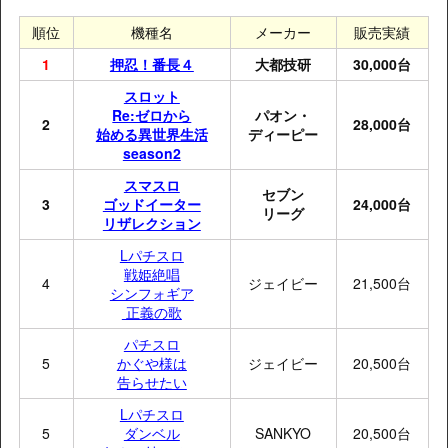
順位
機種名
メーカー
販売実績
1
押忍！番長４
大都技研
30,000台
スロット
Re:ゼロから
パオン・
2
28,000台
始める異世界生活
ディーピー
season2
スマスロ
セブン
3
ゴッドイーター
24,000台
リーグ
リザレクション
Lパチスロ
戦姫絶唱
4
ジェイビー
21,500台
シンフォギア
正義の歌
パチスロ
5
かぐや様は
ジェイビー
20,500台
告らせたい
Lパチスロ
5
ダンベル
SANKYO
20,500台