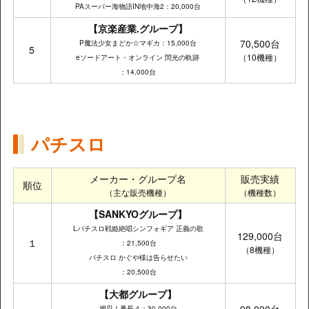
PAスーパー海物語IN地中海2
：20,000台
【京楽産業.
グループ
】
70,500台
P魔法少女まどか☆マギカ：15,000台
5
（10機種）
eソードアート・オンライン 閃光の軌跡
：14,000台
パチスロ
メーカー・グループ名
販売実績
順位
（主な販売機種）
（機種数）
【SANKYO
グループ
】
Lパチスロ戦姫絶唱シンフォギア 正義の歌
129,000台
１
：21,500台
（8機種）
パチスロ かぐや様は告らせたい
：20,500台
【大都
グループ
】
押忍！番長４：30,000台