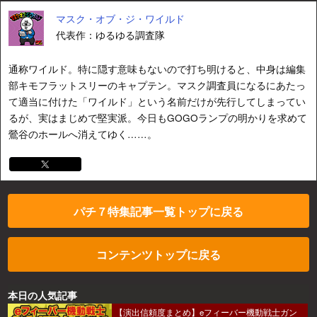
マスク・オブ・ジ・ワイルド
代表作：ゆるゆる調査隊
通称ワイルド。特に隠す意味もないので打ち明けると、中身は編集
部キモフラットスリーのキャプテン。マスク調査員になるにあたっ
て適当に付けた「ワイルド」という名前だけが先行してしまってい
るが、実はまじめで堅実派。今日もGOGOランプの明かりを求めて
鶯谷のホールへ消えてゆく……。
パチ７特集記事一覧トップに戻る
コンテンツトップに戻る
本日の人気記事
【演出信頼度まとめ】eフィーバー機動戦士ガン