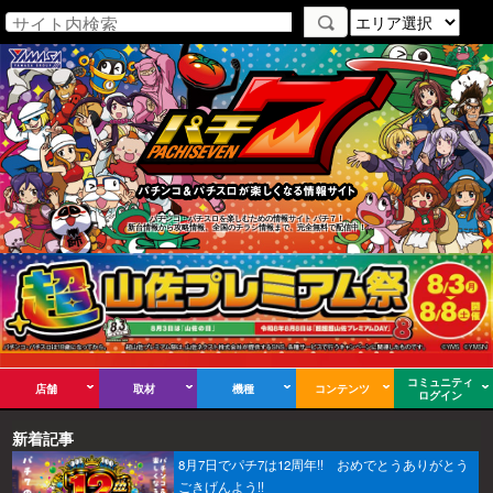
パチンコ・パチスロを楽しむための情報サイト パチ７！
新台情報から攻略情報、全国のチラシ情報まで、完全無料で配信中！
コミュニティ
店舗
取材
機種
コンテンツ
ログイン
新着記事
8月7日でパチ7は12周年!! おめでとうありがとう
ごきげんよう!!