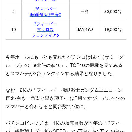
PAスーパー
5
三洋
20,000台
海物語IN地中海2
Pフィーバー
10
マクロス
SANKYO
19,500台
フロンティア5
今年ホールにもっとも売れたパチンコは銀座（サミーグ
ループ）の「e北斗の拳10」。TOP10の機種を見てみる
とスマパチが3台ランクインする結果となりました。
なお、2位の「フィーバー 機動戦士ガンダムユニコーン
再来-白き一角獣と黒き獅子-」はP機ですが、デカヘソの
スマパチと合わせると同台数で1位に。
パチンコビレッジは、1位の販売台数が昨年の「Pフィー
バー機動戦士ガンダムSEED」の5万台から3万5500台へ