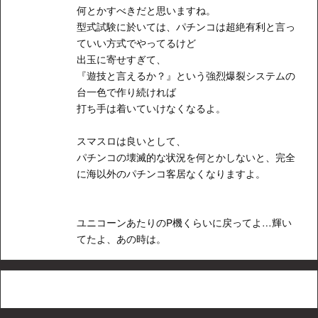
何とかすべきだと思いますね。
型式試験に於いては、パチンコは超絶有利と言っ
ていい方式でやってるけど
出玉に寄せすぎて、
『遊技と言えるか？』という強烈爆裂システムの
台一色で作り続ければ
打ち手は着いていけなくなるよ。
スマスロは良いとして、
パチンコの壊滅的な状況を何とかしないと、完全
に海以外のパチンコ客居なくなりますよ。
ユニコーンあたりのP機くらいに戻ってよ…輝い
てたよ、あの時は。