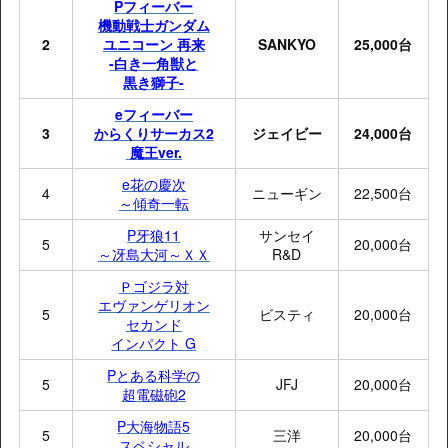
Pフィーバー
機動戦士ガンダム
2
ユニコーン 再来
SANKYO
25,000台
-白き一角獣と
黒き獅子-
eフィーバー
3
からくりサーカス2
ジェイビー
24,000台
魔王ver.
e花の慶次
4
ニューギン
22,500台
～傾奇一転
P牙狼11
サンセイ
5
20,000台
～冴島大河～ＸＸ
R&D
Ｐゴジラ対
エヴァンゲリオン
5
ビスティ
20,000台
セカンド
インパクト G
Pとある科学の
5
JFJ
20,000台
超電磁砲2
P大海物語5
5
三洋
20,000台
スペシャル