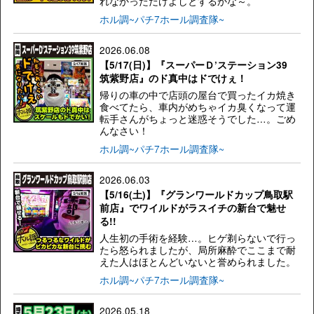
れなかっただけよしとするかな～。
ホル調~パチ7ホール調査隊~
2026.06.08
【5/17(日)】『スーパーＤ’ステーション39
筑紫野店』のド真中はドでけぇ！
帰りの車の中で店頭の屋台で買ったイカ焼き
食べてたら、車内がめちゃイカ臭くなって運
転手さんがちょっと迷惑そうでした…。ごめ
んなさい！
ホル調~パチ7ホール調査隊~
2026.06.03
【5/16(土)】『グランワールドカップ鳥取駅
前店』でワイルドがラスイチの新台で魅せ
る!!
人生初の手術を経験…。ヒゲ剃らないで行っ
たら怒られましたが、局所麻酔でここまで耐
えた人はほとんどいないと誉められました。
ホル調~パチ7ホール調査隊~
2026.05.18