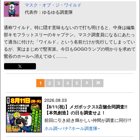
マスク・オブ・ジ・ワイルド
代表作：ゆるゆる調査隊
通称ワイルド。特に隠す意味もないので打ち明けると、中身は編集
部キモフラットスリーのキャプテン。マスク調査員になるにあたっ
て適当に付けた「ワイルド」という名前だけが先行してしまってい
るが、実はまじめで堅実派。今日もGOGOランプの明かりを求めて
鶯谷のホールへ消えてゆく……。
1
2
3
4
5
2026.08.03
【8/11(祝)】メガボックス3店舗合同調査!!
【本気創造】の日を調査せよ！
前回に引き続き輝かしい仲間が調査に同行!?
ホル調~パチ7ホール調査隊~