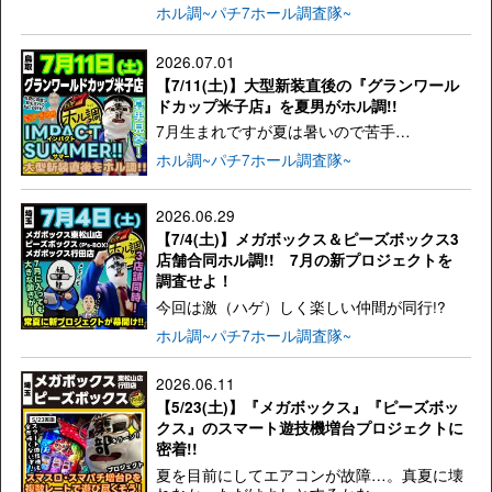
ホル調~パチ7ホール調査隊~
2026.07.01
【7/11(土)】大型新装直後の『グランワール
ドカップ米子店』を夏男がホル調!!
7月生まれですが夏は暑いので苦手…
ホル調~パチ7ホール調査隊~
2026.06.29
【7/4(土)】メガボックス＆ピーズボックス3
店舗合同ホル調!! 7月の新プロジェクトを
調査せよ！
今回は激（ハゲ）しく楽しい仲間が同行!?
ホル調~パチ7ホール調査隊~
2026.06.11
【5/23(土)】『メガボックス』『ピーズボッ
クス』のスマート遊技機増台プロジェクトに
密着!!
夏を目前にしてエアコンが故障…。真夏に壊