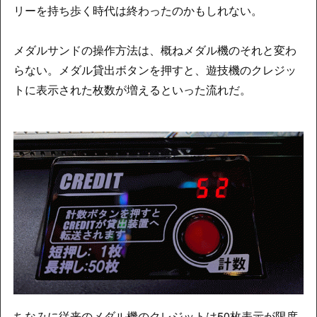
リーを持ち歩く時代は終わったのかもしれない。
メダルサンドの操作方法は、概ねメダル機のそれと変わ
らない。メダル貸出ボタンを押すと、遊技機のクレジッ
トに表示された枚数が増えるといった流れだ。
ちなみに従来のメダル機のクレジットは50枚表示が限度