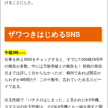
けることにした。
ザワつきはじめるSNS
午後2時――
仕事を終えSNSをチェックすると、すでに7,000枚OVER
の報告が多数。中には万枚突破との報告も！ 投稿の発信
元までは詳しく分からなかったが、都内であれば開店か
らわずか4時間だ!! この十数年、忘れていた出玉スピー
ドである。
出玉性能で「パチスロはじまった」と言われた6.5号機。
スマスロの出玉性能は、その6.5号機とも一線を画すと聞