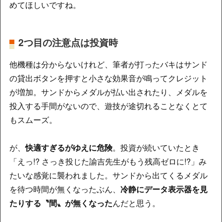
めてほしいですね。
2つ目の注意点は投資時
他機種は分からないけれど、筆者が打ったバキはサンド
の貸出ボタンを押すと小さな効果音が鳴ってクレジット
が増加。サンドからメダルが払い出されたり、メダルを
投入する手間がないので、遊技が途切れることなくとて
もスムーズ。
が、
快適すぎるがゆえに危険
。投資が続いていたとき
「えっ!? さっき投じた諭吉先生がもう残高ゼロに!?」み
たいな感覚に襲われました。サンドから出てくるメダル
を待つ時間が無くなったぶん、
冷静にデータ表示器を見
たりする〝間〟が無くなった
んだと思う。