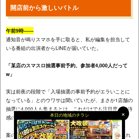
開店前から激しいバトル
午前9時――
通知音が鳴りスマホを手に取ると、私が編集を担当して
いる番組の出演者からLINEが届いていた。
「某店のスマスロ抽選事前予約、参加者4,000人だって
w」
実は前夜の段階で「入場抽選の事前予約がエラいことに
なっている」とのウワサは聞いていたが、まさか1店舗の
抽選に4,000人も集まるとは。これだけでも注目度と期待
×
×
本日の地域のチラシ
感の高さが窺える。
案の定、開店時間直後のSNSはスマスロを取れた・取れ