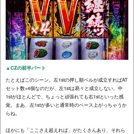
▲CZの前半パート
たとえばこのシーン。左1stの押し順ベルが成立すればAT
セット数×4個なのだが、左1stは易々と成立しない。中
1stがほとんどで、ちょっと頑張れても右1stといった感
覚。まあ、左1stが多いと通常時のベース上がっちゃうか
らね。
ほかにも「ここさえ超えれば」がたくさんあり、それら