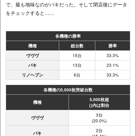
で、最も地味なのがバキだった。そして閉店後にデータ
をチェックすると……
各機種の勝率
機種
総台数
勝率
15台
33.3%
ヴヴヴ
13台
23.1%
バキ
6台
33.3%
リノヘブン
各機種の5,000枚突破台数
5,000枚超
機種
()内は割合
3台
ヴヴヴ
(20.0%)
2台
バキ