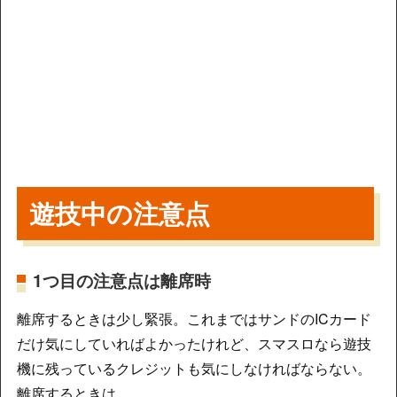
遊技中の注意点
1つ目の注意点は離席時
離席するときは少し緊張。これまではサンドのICカード
だけ気にしていればよかったけれど、スマスロなら遊技
機に残っているクレジットも気にしなければならない。
離席するときは……