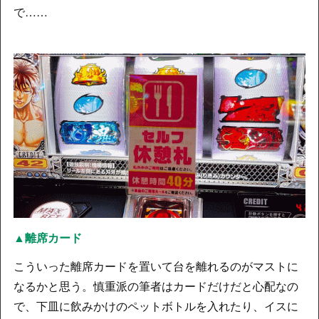
で……
▲離席カード
こういった離席カードを置いて台を離れるのがマストに
なるかと思う。慎重派の筆者はカードだけだと心配なの
で、下皿に飲みかけのペットボトルを入れたり、イスに