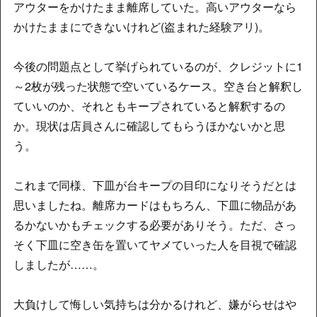
アウターをかけたまま離席していた。高いアウターなら
かけたままにできないけれど(盗まれた経験アリ)。
今後の問題点として挙げられているのが、クレジットに1
～2枚が残った状態で空いているケース。空き台と解釈し
ていいのか、それともキープされていると解釈するの
か。現状は店員さんに確認してもらうほかないかと思
う。
これまで同様、下皿が台キープの目印になりそうだとは
思いましたね。離席カードはもちろん、下皿に物品があ
るかないかもチェックする必要がありそう。ただ、さっ
そく下皿に空き缶を置いてヤメていった人を目視で確認
しましたが……。
大負けして悔しい気持ちは分かるけれど、嫌がらせはや