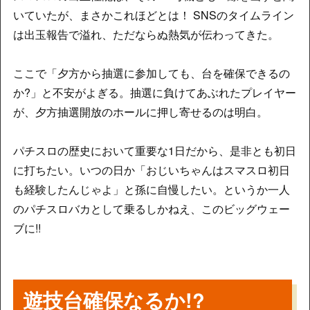
いていたが、まさかこれほどとは！ SNSのタイムライン
は出玉報告で溢れ、ただならぬ熱気が伝わってきた。
ここで「夕方から抽選に参加しても、台を確保できるの
か?」と不安がよぎる。抽選に負けてあぶれたプレイヤー
が、夕方抽選開放のホールに押し寄せるのは明白。
パチスロの歴史において重要な1日だから、是非とも初日
に打ちたい。いつの日か「おじいちゃんはスマスロ初日
も経験したんじゃよ」と孫に自慢したい。というか一人
のパチスロバカとして乗るしかねえ、このビッグウェー
ブに!!
遊技台確保なるか!?