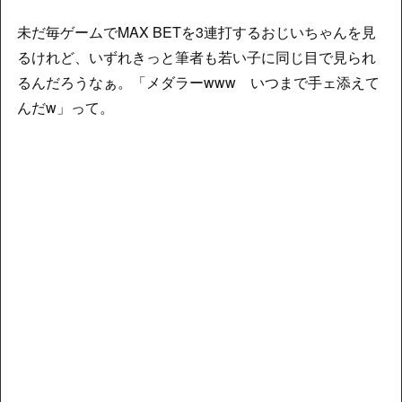
未だ毎ゲームでMAX BETを3連打するおじいちゃんを見
るけれど、いずれきっと筆者も若い子に同じ目で見られ
るんだろうなぁ。「メダラーwww いつまで手ェ添えて
んだw」って。