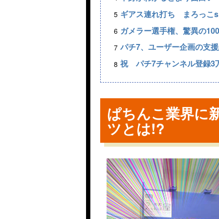
ギアス連れ打ち まろっこsi
ガメラー選手権、驚異の10
パチ7、ユーザー企画の支
祝 パチ7チャンネル登録3万
ぱちんこ業界に
ツとは!?