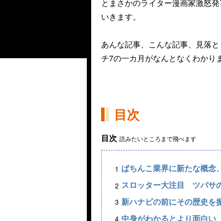
とまさかのライター漫画家激怒発
いきます。
あんな記事、こんな記事、見落と
チ7の一カ月がなんとなくわかり
目次
目次
読みたいところまで飛べます
ぱちんこ業界に新たな概念、
スロッター大注目 ツバサ
新ハナビの前にその歴史を
中身がわかるとより面白い 