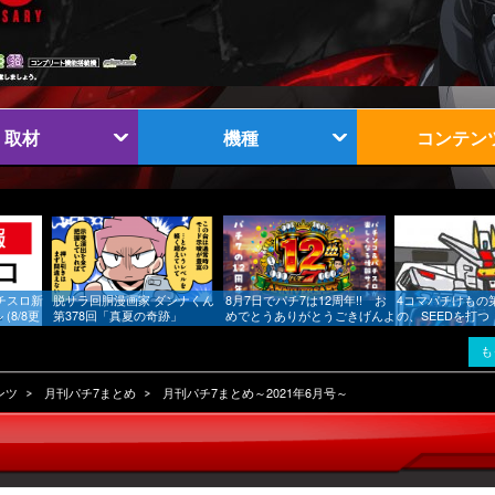
取材
機種
コンテン
チスロ新
脱サラ回胴漫画家 ダンナくん
8月7日でパチ7は12周年!! お
4コマパチけもの
(8/8更
第378回「真夏の奇跡」
めでとうありがとうごきげんよ
の、SEEDを打つ
まとめをお
う!!
も
ンツ
月刊パチ7まとめ
月刊パチ7まとめ～2021年6月号～