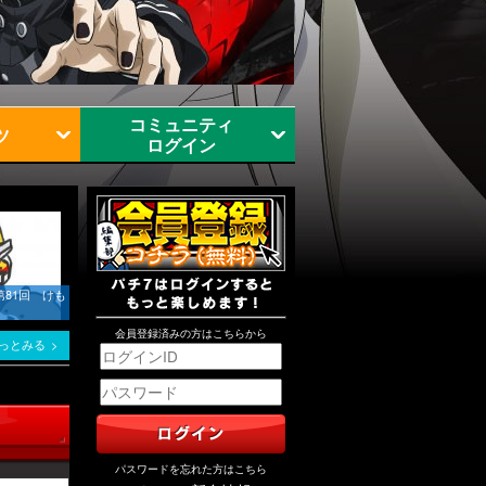
コミュニティ
ツ
ログイン
第81回 けも
会員登録済みの方はこちらから
っとみる
パスワードを忘れた方はこちら