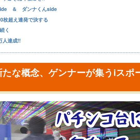
de ＆ ダンナくんside
00枚超え連発で決する
援続く
人達成!!
新たな概念、ゲンナーが集うiスポ