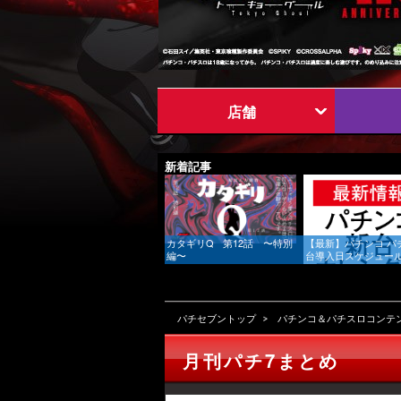
店舗
新着記事
カタギリQ 第12話 〜特別
【最新】パチンコ パ
編〜
台導入日スケジュール 
新)｜新台情報 & 噂
届け
パチセブントップ
パチンコ＆パチスロコンテ
月刊パチ7まとめ