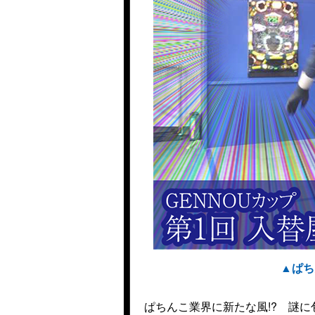
▲ぱち
ぱちんこ業界に新たな風!? 謎