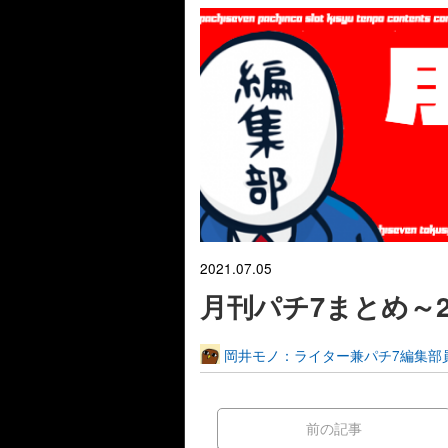
2021.07.05
月刊パチ7まとめ～2
岡井モノ：ライター兼パチ7編集部員
前の記事