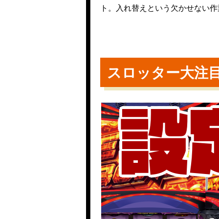
ト。入れ替えという欠かせない作
スロッター大注