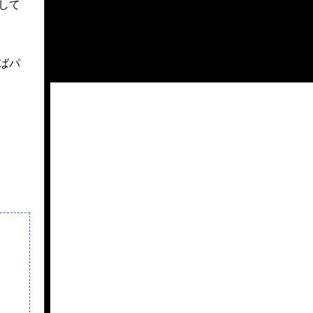
して
ばパ