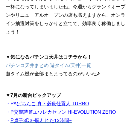
一杯になってしまいましたね。今週からグランドオープ
ンやリニューアルオープンの店も増えますから、オンラ
イン抽選対策をしっかりと立てて、効率良く稼働しまし
ょう！
▼気になるパチンコ天井はコチラから！
パチンコ天井まとめ 遊タイム(天井)一覧
遊タイム機が全部まとまってるのがいいね♪
▼
7月の新台ピックアップ
・PA
ぱちんこ 真・必殺仕置人 TURBO
・
P交響詩篇エウレカセブン HI-EVOLUTION ZERO
・
P貞子3D2~呪われた12時間~