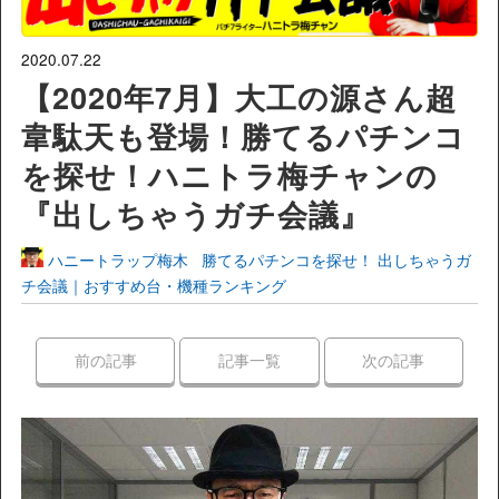
2020.07.22
【2020年7月】大工の源さん超
韋駄天も登場！勝てるパチンコ
を探せ！ハニトラ梅チャンの
『出しちゃうガチ会議』
ハニートラップ梅木
勝てるパチンコを探せ！ 出しちゃうガ
チ会議｜おすすめ台・機種ランキング
前の記事
記事一覧
次の記事