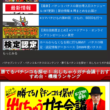
【最新】パチンコ パチスロ新台導入日スケジュー
ル (8/7更新)｜新台情報 & 噂まとめをお届け
4コマパチけもの第81回 けもの、SEEDを打つ
【演出信頼度まとめ】eソードアート・オンライ
ン アリシゼーション 夜空
ホールからなくなる前に打ち納め!! パチスロ検
定・認定情報データベース【2026年度パチスロ
版】
もっとみる
パチセブントップ
パチンコ＆パチスロコンテンツ
勝てるパチンコを探せ！ 出しちゃうガチ会
勝てるパチンコを探せ！ 出しちゃうガチ会議｜おす
すめ台・機種ランキング