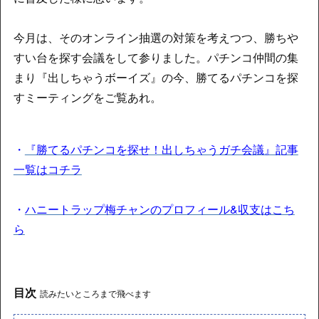
今月は、そのオンライン抽選の対策を考えつつ、勝ちや
すい台を探す会議をして参りました。パチンコ仲間の集
まり『出しちゃうボーイズ』の今、勝てるパチンコを探
すミーティングをご覧あれ。
・
『勝てるパチンコを探せ！出しちゃうガチ会議』記事
一覧はコチラ
・
ハニートラップ梅チャンのプロフィール&収支はこち
ら
目次
読みたいところまで飛べます