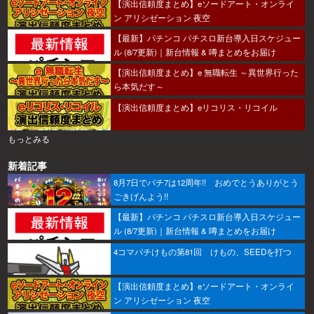
【演出信頼度まとめ】eソードアート・オンライ
ン アリシゼーション 夜空
【最新】パチンコ パチスロ新台導入日スケジュー
ル (8/7更新)｜新台情報 & 噂まとめをお届け
【演出信頼度まとめ】e 無職転生 ～異世界行った
ら本気だす～
【演出信頼度まとめ】eリコリス・リコイル
もっとみる
新着記事
8月7日でパチ7は12周年!! おめでとうありがとう
ごきげんよう!!
【最新】パチンコ パチスロ新台導入日スケジュー
ル (8/7更新)｜新台情報 & 噂まとめをお届け
4コマパチけもの第81回 けもの、SEEDを打つ
【演出信頼度まとめ】eソードアート・オンライ
ン アリシゼーション 夜空