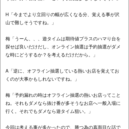
H「今までより立回りの幅が広くなる分、覚える事が沢
山で難しそうですね。」
梅「うーん、、、遊タイムは期待値プラスのハマり台を
探せば良いだけだし、オンライン抽選は予約抽選がダメ
な時にどうするか？を考えるだけだから。」
A「逆に、オフライン抽選している熱いお店を覚えてお
くのが大事かもしれないですね。」
梅「予約漏れの時はオフライン抽選の熱いお店ってこと
ね。それもダメなら抜け番が多そうなお店へ一般入場に
行く。それでもダメなら遊タイム狙い。」
今回は考える事が多かったので、勝つ為の真面目な話で