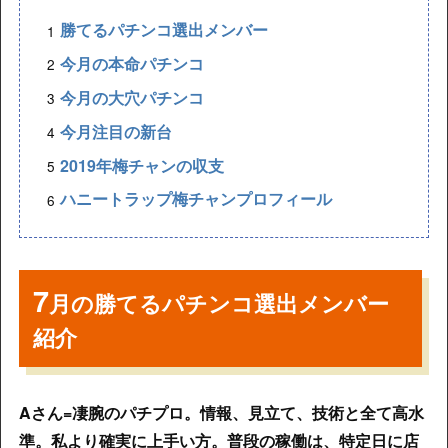
勝てるパチンコ選出メンバー
今月の本命パチンコ
今月の大穴パチンコ
今月注目の新台
2019年梅チャンの収支
ハニートラップ梅チャンプロフィール
7
月の勝てるパチンコ選出メンバー
紹介
Aさん=凄腕のパチプロ。情報、見立て、技術と全て高水
準。私より確実に上手い方。普段の稼働は、特定日に店