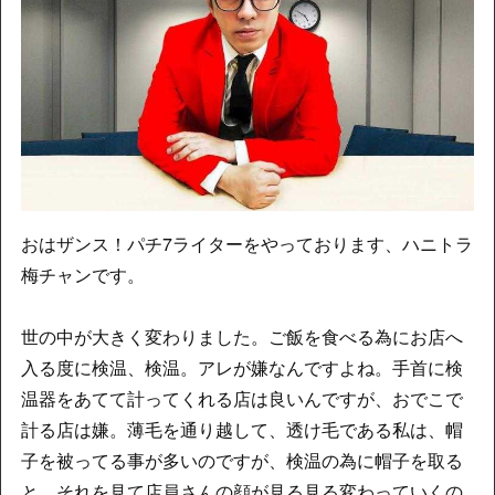
おはザンス！パチ7ライターをやっております、ハニトラ
梅チャンです。
世の中が大きく変わりました。ご飯を食べる為にお店へ
入る度に検温、検温。アレが嫌なんですよね。手首に検
温器をあてて計ってくれる店は良いんですが、おでこで
計る店は嫌。薄毛を通り越して、透け毛である私は、帽
子を被ってる事が多いのですが、検温の為に帽子を取る
と、それを見て店員さんの顔が見る見る変わっていくの