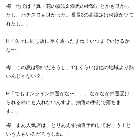
梅「他では『真・花の慶次2 漆黒の衝撃』とかも良かっ
たし、パチスロも良かった。番長3の高設定は何度かツモ
れたし。」
H「久々に同じ店に長く通ったすね！いつまでいけるか
な〜」
梅「この夏は強いだろうし、1年くらいは他の地域より熱
いんじゃない？」
H「でもオンライン抽選がな〜、、、なかなか抽選受け
られる枠にも入れないんすよ。抽選の手前で落ちま
す。」
梅「まあ人気店は、とりあえず抽選予約しておこう！と
いう人もいるだろうしね。」​