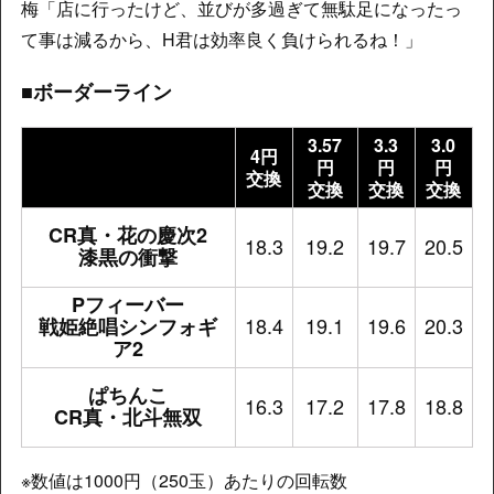
梅「店に行ったけど、並びが多過ぎて無駄足になったっ
て事は減るから、H君は効率良く負けられるね！」
■ボーダーライン
3.57
3.3
3.0
4円
円
円
円
交換
交換
交換
交換
CR真・花の慶次2
18.3
19.2
19.7
20.5
漆黒の衝撃
Pフィーバー
18.4
19.1
19.6
20.3
戦姫絶唱シンフォギ
ア2
ぱちんこ
16.3
17.2
17.8
18.8
CR真・北斗無双
※数値は1000円（250玉）あたりの回転数