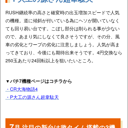
RUSH継続率の高さと確変時の出玉増加スピードで人気
の機種。道に傾斜が付いている為にヘソが開いていなく
ても回り易い台です。こぼし部分は削られる事が少ない
ので、あまり気にしなくて良さそうですが、その分、風
車の劣化とワープの劣化に注意しましょう。人気が高ま
ってきており、今後にも期待出来そうです。4円交換なら
250玉あたり24回転以上を狙いたいところ。
▼
パチ7機種ページはコチラから
・CR大海物語4
・P大工の源さん超韋駄天
7
月 注目の新台は遊タイム搭載の3機