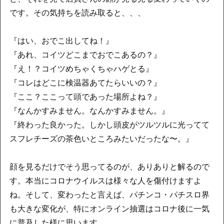
です。その気持ちを読み取ると、、、
『はい、おでこ出してね！』
『あれ、コイツどこまでおでこあるの？』
『え！？コイツめちゃくちゃハゲとる』
『コレはどこに検温器あてたらいいの？』
『ここ？ここって頭であった場所よね？』
『なんかすみません。なんかすみません。』
『終わった良かった。しかし頭皮がツルツルに光ってて
スフレチーズの茶色いところみたいだったな〜。』
顔を見るだけでそう思ってるのが、ありありと解るので
す。本当にコロナウイルスは様々な人を傷付けますよ
ね。そして、変わったと言えば、パチンコ・パチスロ界
も大きな変化が、特にオンライン抽選はコロナ後に一気
に普及した様に思います。