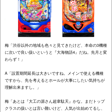
梅「渋谷以外の地域も色々と見てきたけど、本命の3機種
に次いで良い扱いというと『大海物語4』だね。先月と変
わらず！」
A「設置期間延長は大きいですね。メインで使える機種
ですから、先を考えるとホールが大事にしたい気持ちが
理解出来ますし。」
梅「あとは『大工の源さん超韋駄天』かな。まだトップ
クラスの扱いとは言い難いけど、人気が出始めてるし、