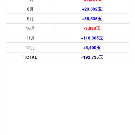
8月
+20,392玉
9月
+35,536玉
10月
-3,890玉
11月
+118,305玉
12月
+5,400玉
TOTAL
+192,735玉