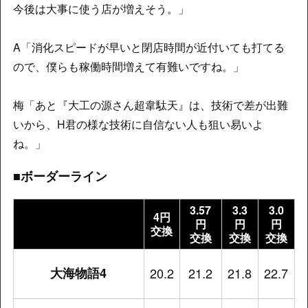
今後は大事に使う店が増えそう。」
A「消化スピードが早いと閉店時間が近付いても打てる
ので、僕らも稼働時間増えて有難いですね。」
梅「あと『大工の源さん超韋駄天』は、技術で差が出難
いから、H君の様な技術に自信ない人も狙い易いよ
ね。」
■ボーダーライン
3.57
3.3
3.0
4円
円
円
円
交換
交換
交換
交換
大海物語4
20.2
21.2
21.8
22.7