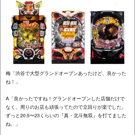
梅「渋谷で大型グランドオープンあったけど、良かった
ね！」
A「良かったですね！グランドオープンした店舗だけで
なく、周りのお店も頑張ってたので立回りが楽でした。
ずっと20.5〜23くらいの『真・北斗無双』を打てました
ね。」