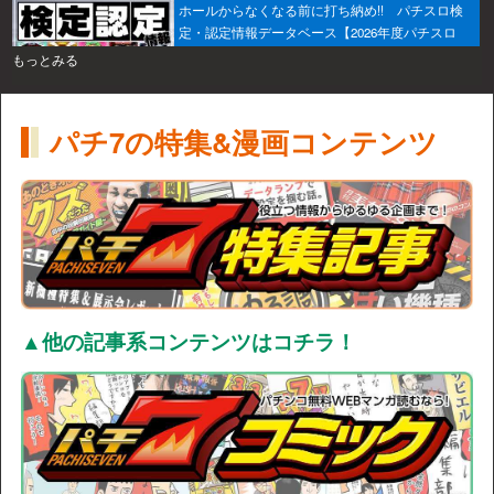
ホールからなくなる前に打ち納め!! パチスロ検
定・認定情報データベース【2026年度パチスロ
版】
もっとみる
パチ7の特集&漫画コンテンツ
▲他の記事系コンテンツはコチラ！