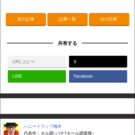
前の記事
記事一覧
次の記事
共有する
URLコピー
X
LINE
Facebook
ハニートラップ梅木
代表作：ホル調~パチ7ホール調査隊~