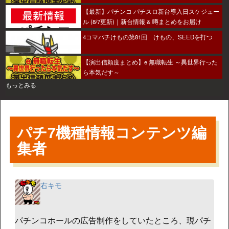
【最新】パチンコ パチスロ新台導入日スケジュー
ル (8/7更新)｜新台情報 & 噂まとめをお届け
4コマパチけもの第81回 けもの、SEEDを打つ
【演出信頼度まとめ】e 無職転生 ～異世界行った
ら本気だす～
もっとみる
パチ7機種情報コンテンツ編
集者
右キモ
パチンコホールの広告制作をしていたところ、現パチ