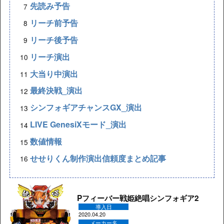
先読み予告
リーチ前予告
リーチ後予告
リーチ演出
大当り中演出
最終決戦_演出
シンフォギアチャンスGX_演出
LIVE GenesiXモード_演出
数値情報
せせりくん制作演出信頼度まとめ記事
Pフィーバー戦姫絶唱シンフォギア2
導入日
2020.04.20
メーカー名