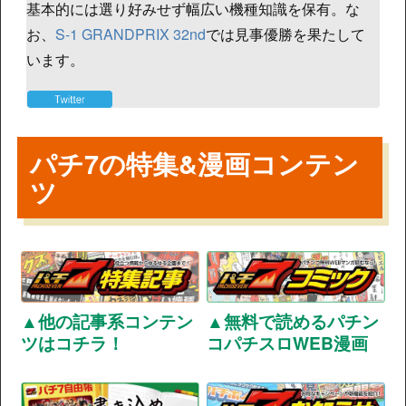
基本的には選り好みせず幅広い機種知識を保有。な
お、
S-1 GRANDPRIX 32nd
では見事優勝を果たして
います。
パチ7の特集&漫画コンテン
ツ
▲他の記事系コンテン
▲無料で読めるパチン
ツはコチラ！
コパチスロWEB漫画