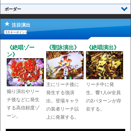
ボーダー
注目演出
3大キーポイント
《絶唱ゾー
《聖詠演出》
《絶唱演出》
ン》
主にリーチ後に
リーチ中に発
煽り演出やリー
発生する強演
生。響1人or全員
チ後などに発生
出。登場キャラ
の2パターンが存
する高信頼度ゾ
の装者リーチ以
在する。
ーン。
上に発展する。