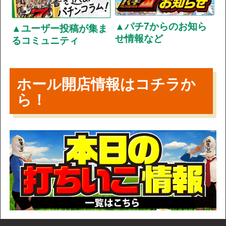
▲パチ7からのお知ら
▲ユーザー投稿が集ま
せ情報など
るコミュニティ
ホール開店情報はコチラか
ら！