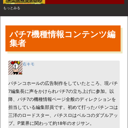
もっとみる
パチ7機種情報コンテンツ編
集者
右キモ
パチンコホールの広告制作をしていたところ、現パチ
7編集長に声をかけられパチ7の立ち上げに参加。以
降、パチ7の機種情報ページ全般のディレクションを
担当している編集部員です。初めて打ったパチンコは
三洋のロードスター、パチスロはベルコのダブルアッ
プ。P業界に関わって約18年のオジサン。