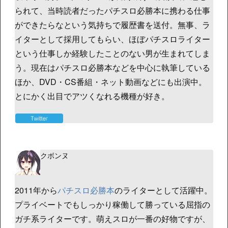
られて、当時読者だったパチスロ必勝本に携わる仕事
ができたらなという気持ちで履歴書を送付。無事、ラ
イターとして採用してもらい、ほぼパチスロライター
という仕事しか経験したことのない男が生まれてしま
う。現在はパチスロ必勝本などを中心に執筆している
ほか、DVD・CS番組・ネット動画などにも出演中。
とにかく出目でアツくなれる機種が好き。
クボンヌ
2011年から
パチスロ必勝本
のライターとして活躍中。
プライベートでもしっかり稼働して勝っている屈指の
ガチ系ライターです。萌えスロが一番の好物ですが、