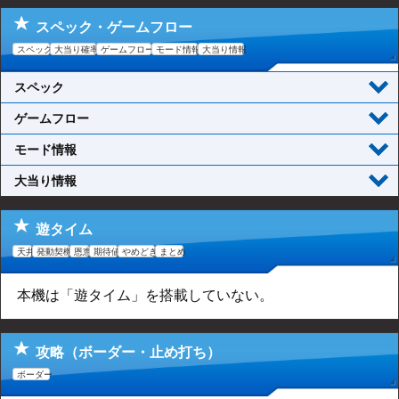
スペック・ゲームフロー
スペック
大当り確率
ゲームフロー
モード情報
大当り情報
スペック
ゲームフロー
モード情報
大当り情報
遊タイム
天井
発動契機
恩恵
期待値
やめどき
まとめ
本機は「遊タイム」を搭載していない。
攻略（ボーダー・止め打ち）
ボーダー