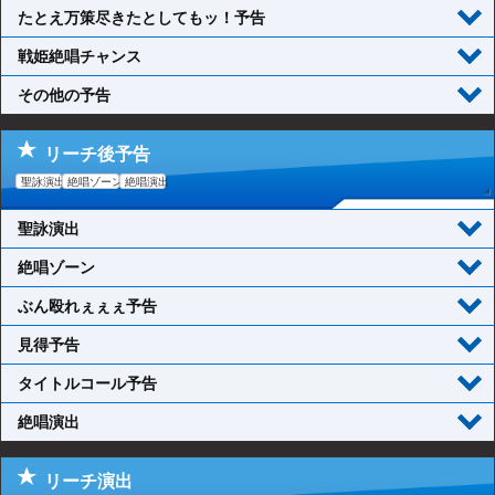
たとえ万策尽きたとしてもッ！予告
戦姫絶唱チャンス
その他の予告
リーチ後予告
聖詠演出
絶唱ゾーン
絶唱演出
聖詠演出
絶唱ゾーン
ぶん殴れぇぇぇ予告
見得予告
タイトルコール予告
絶唱演出
リーチ演出