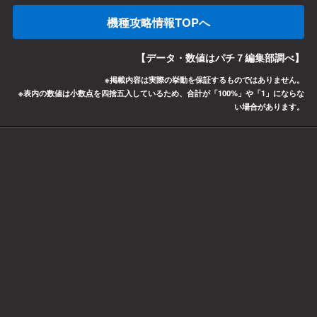
機種攻略情報TOPへ
【データ・数値はパチ７編集部調べ】
※掲載内容は実際の挙動を保証するものではありません。
※表内の数値は小数点を四捨五入しているため、合計が「100%」や「1」にならな
い場合があります。