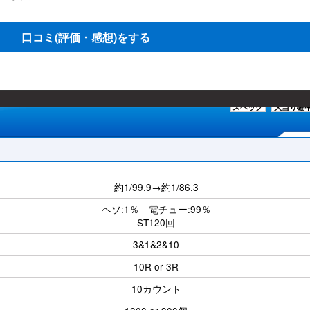
口コミ(評価・感想)をする
スペック
大当り確
約1/99.9→約1/86.3
ヘソ:1％ 電チュー:99％
ST120回
3&1&2&10
10R or 3R
10カウント