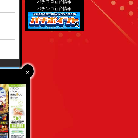
パチスロ新台情報
パチンコ新台情報
×
×