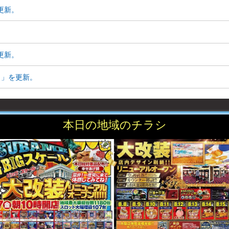
を更新。
。
を更新。
演出」を更新。
本日の地域のチラシ