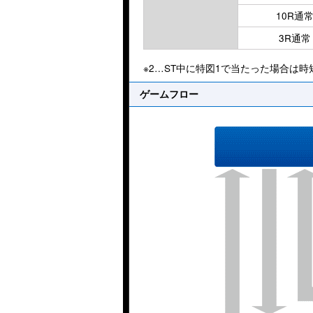
10R通
3R通常
※2…ST中に特図1で当たった場合は時
ゲームフロー