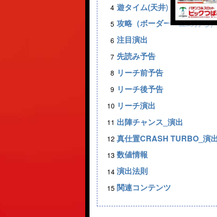
遊タイム(天井)
攻略（ボーダー・止め打ち
注目演出
先読み予告
リーチ前予告
リーチ後予告
リーチ演出
出陣チャンス_演出
真仕置CRASH TURBO_演
数値情報
演出法則
関連コンテンツ