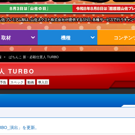
取材
機種
コンテン
報
ぱちんこ 新・必殺仕置人 TURBO
 TURBO
予告
スペック
動画
導入日
TURBO_演出」を更新。