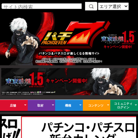
パチンコ・パチスロを楽しむための情報サイト パチ７！
新台情報から攻略情報、全国のチラシ情報まで、完全無料で配信中！
コミュニティ
店舗
取材
機種
コンテンツ
ログイン