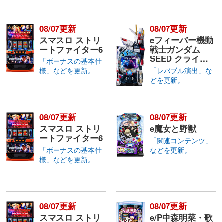
08/07更新
08/07更新
スマスロ ストリ
eフィーバー機動
ートファイター6
戦士ガンダム
SEED クライマ
「ボーナスの基本仕
ックス
様」などを更新。
「レバブル演出」な
どを更新。
08/07更新
08/07更新
スマスロ ストリ
e魔女と野獣
ートファイター6
「関連コンテンツ」
「ボーナスの基本仕
などを更新。
様」などを更新。
08/07更新
08/07更新
スマスロ ストリ
e/P中森明菜・歌