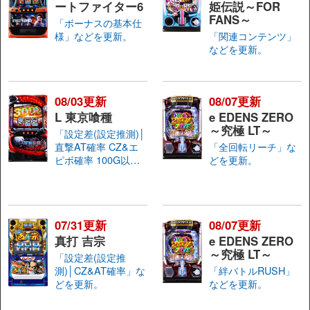
ートファイター6
姫伝説～FOR
FANS～
「ボーナスの基本仕
様」などを更新。
「関連コンテンツ」
などを更新。
08/03更新
08/07更新
L 東京喰種
e EDENS ZERO
～究極 LT～
「設定差(設定推測)│
直撃AT確率 CZ&エ
「全回転リーチ」な
ピボ確率 100G以内
どを更新。
当選率」などを更
新。
07/31更新
08/07更新
真打 吉宗
e EDENS ZERO
～究極 LT～
「設定差(設定推
測)│CZ&AT確率」な
「絆バトルRUSH」
どを更新。
などを更新。