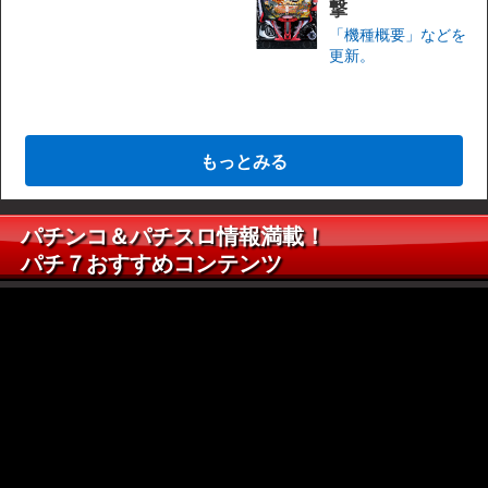
撃
「機種概要」などを
更新。
もっとみる
パチンコ＆パチスロ情報満載！
パチ７おすすめコンテンツ