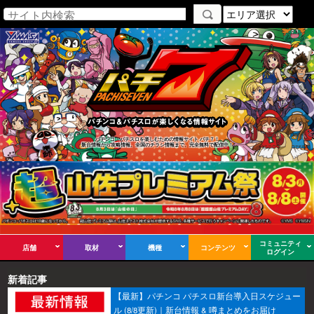
パチンコ・パチスロを楽しむための情報サイト パチ７！
新台情報から攻略情報、全国のチラシ情報まで、完全無料で配信中！
コミュニティ
店舗
取材
機種
コンテンツ
ログイン
新着記事
【最新】パチンコ パチスロ新台導入日スケジュー
ル (8/8更新)｜新台情報 & 噂まとめをお届け