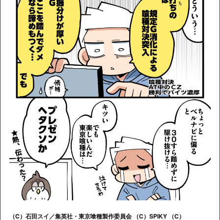
（C）石田スイ／集英社・東京喰種製作委員会 （C）SPIKY （C）