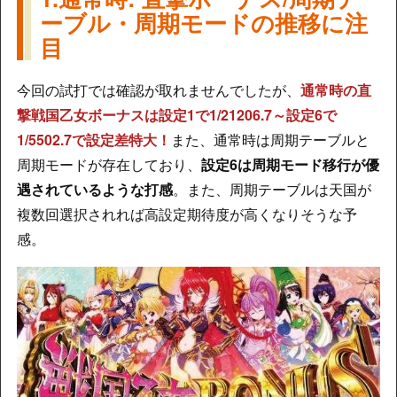
ーブル・周期モードの推移に注
目
今回の試打では確認が取れませんでしたが、
通常時の直
撃戦国乙女ボーナスは設定1で1/21206.7～設定6で
1/5502.7で設定差特大！
また、通常時は周期テーブルと
周期モードが存在しており、
設定6は周期モード移行が優
遇されているような打感
。また、周期テーブルは天国が
複数回選択されれば高設定期待度が高くなりそうな予
感。