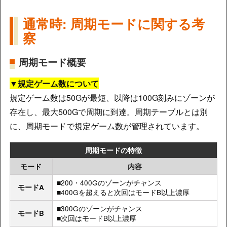
通常時: 周期モードに関する考
察
周期モード概要
▼規定ゲーム数について
規定ゲーム数は50Gが最短、以降は100G刻みにゾーンが
存在し、最大500Gで周期に到達。周期テーブルとは別
に、周期モードで規定ゲーム数が管理されています。
周期モードの特徴
モード
内容
■200・400Gのゾーンがチャンス
モードA
■400Gを超えると次回はモードB以上濃厚
■300Gのゾーンがチャンス
モードB
■次回はモードB以上濃厚