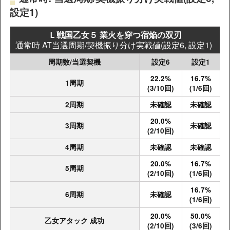
設定1)
Ｌ戦国乙女５ 業火を穿つ宿焔の双刃
通常時 AT当選周期/契機振り分け実戦値(設定6, 設定1)
周期数/当選契機
設定6
設定1
22.2%
16.7%
1周期
(3/10回)
(1/6回)
2周期
未確認
未確認
20.0%
3周期
未確認
(2/10回)
4周期
未確認
未確認
20.0%
16.7%
5周期
(2/10回)
(1/6回)
16.7%
6周期
未確認
(1/6回)
20.0%
50.0%
乙女アタック 成功
(2/10回)
(3/6回)