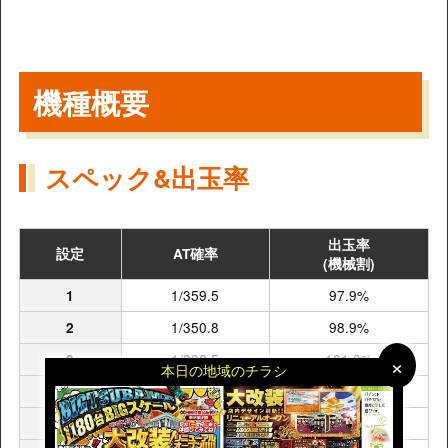
機種概要
スペック&出玉率
出玉率
設定
AT確率
(機械割)
1/359.5
97.9%
1
1/350.8
98.9%
2
×
×
1/332.5
101.0%
3
本日の地域のチラシ
1/302.8
106.2%
4
1/281.0
111.1%
5