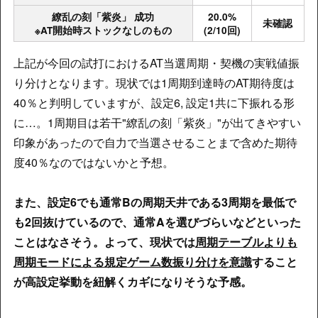
繚乱の刻「紫炎」 成功
20.0%
未確認
※AT開始時ストックなしのもの
(2/10回)
上記が今回の試打におけるAT当選周期・契機の実戦値振
り分けとなります。現状では1周期到達時のAT期待度は
40％と判明していますが、設定6, 設定1共に下振れる形
に…。1周期目は若干"繚乱の刻「紫炎」"が出てきやすい
印象があったので自力で当選させることまで含めた期待
度40％なのではないかと予想。
また、設定6でも通常Bの周期天井である3周期を最低で
も2回抜けているので、通常Aを選びづらいなどといった
ことはなさそう。よって、現状では
周期テーブルよりも
周期モードによる規定ゲーム数振り分けを意識
すること
が高設定挙動を紐解くカギになりそうな予感。