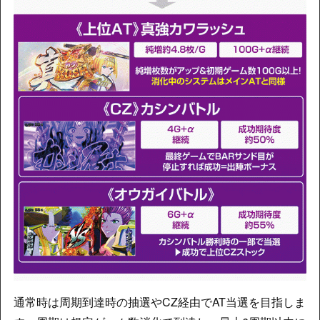
通常時は周期到達時の抽選やCZ経由でAT当選を目指しま