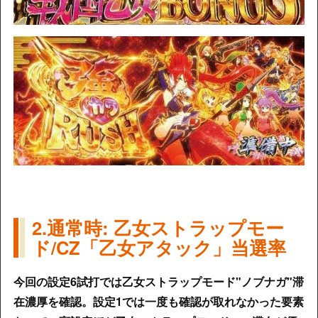
2.通常時: 乙女ストラップモー
ド/CZ「乙女アタック」当選率
今回の設定6試打では乙女ストラップモード"ノブナガ"滞
在濃厚を確認。設定1では一度も確認が取れなかった要素