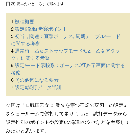
目次
読みたいところまで飛べます
1
機種概要
2
設定6挙動 考察ポイント
3
初当り関連：直撃ボーナス, 周期テーブル/モード
に関する考察
4
通常時：乙女ストラップモード/CZ「乙女アタッ
ク」に関する考察
5
設定/モード示唆系：ボーナス/AT終了画面に関する
考察
6
その他気になる要素
7
設定6試打データ詳細
今回は「Ｌ戦国乙女５ 業火を穿つ宿焔の双刃」の設定6
をショールームで試打して参りました。試打データから
設定推測のポイントや設定6の挙動のクセなどを考察して
みたいと思います。