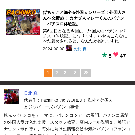
ぱちんこと海外&外国人シリーズ：外国人さ
んベタ褒め！ カナダ人マレーくんのパチン
コパチスロ体験記。
第6回目となる今回は「外国人のパチンコパ
チスロ体験記」になります。いやぁこんなに
べた褒めされると、なんだか照れますね！
2024.02.02
長北 真
5
47
1
2
3
長北 真
代表作：Pachinko the WORLD！ 海外と外国人
とジャパニーズパチンコ事情
観光×パチンコをテーマに、パチンコツアーの展開。パチンコ店舗
の外国人受け入れ支援（スタッフ教育、店内ルール説明文、英語ア
ナウンス制作等）、海外に向けた情報発信や海外パチンコファンコ