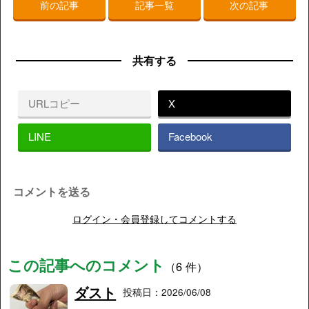
前の記事
記事一覧
次の記事
共有する
URLコピー
X
LINE
Facebook
コメントを送る
ログイン・会員登録してコメントする
この記事へのコメント
（6 件）
ダスト
投稿日：2026/06/08