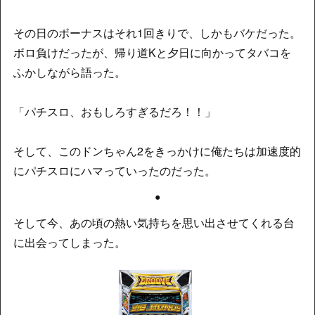
その日のボーナスはそれ1回きりで、しかもバケだった。
ボロ負けだったが、帰り道Kと夕日に向かってタバコを
ふかしながら語った。
「パチスロ、おもしろすぎるだろ！！」
そして、このドンちゃん2をきっかけに俺たちは加速度的
にパチスロにハマっていったのだった。
●
そして今、あの頃の熱い気持ちを思い出させてくれる台
に出会ってしまった。