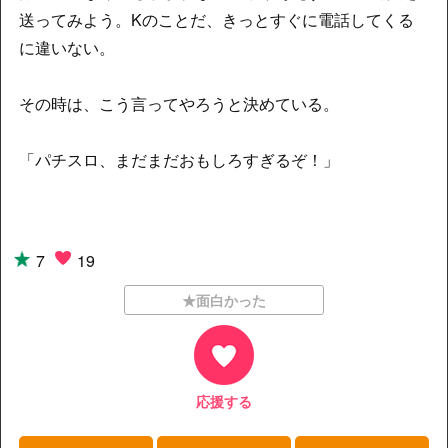
送ってみよう。Kのことだ、きっとすぐに電話してくる
に違いない。
その時は、こう言ってやろうと決めている。
「パチスロ、まだまだおもしろすぎるぞ！」
7
19
★面白かった
応援する