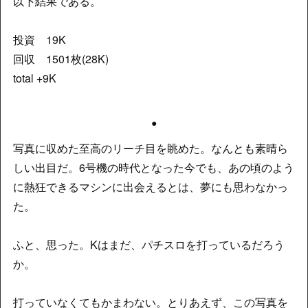
以下結果である。
投資 19K
回収 1501枚(28K)
total +9K
●
写真に収めた至高のリーチ目を眺めた。なんとも素晴ら
しい出目だ。6号機の時代となった今でも、あの頃のよう
に熱狂できるマシンに出会えるとは、夢にも思わなかっ
た。
ふと、思った。Kはまだ、パチスロを打っているだろう
か。
打っていなくてもかまわない。とりあえず、この写真を