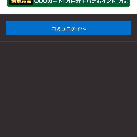
コミュニティへ