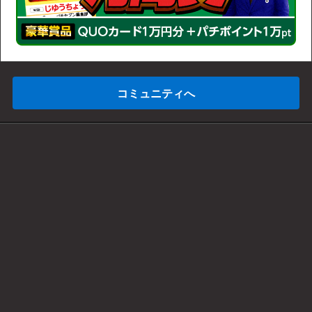
コミュニティへ