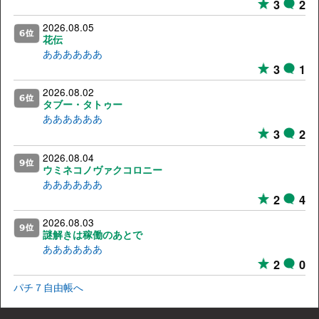
3
2
2026.08.05
花伝
ああああああ
3
1
2026.08.02
タブー・タトゥー
ああああああ
3
2
2026.08.04
ウミネコノヴァクコロニー
ああああああ
2
4
2026.08.03
謎解きは稼働のあとで
ああああああ
2
0
パチ７自由帳へ