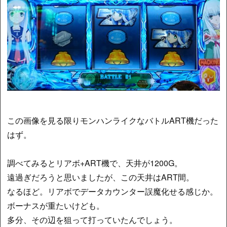
この画像を見る限りモンハンライクなバトルART機だった
はず。
調べてみるとリアボ+ART機で、天井が1200G。
遠過ぎだろうと思いましたが、この天井はART間。
なるほど。リアボでデータカウンター誤魔化せる感じか。
ボーナスが重たいけども。
多分、その辺を狙って打っていたんでしょう。