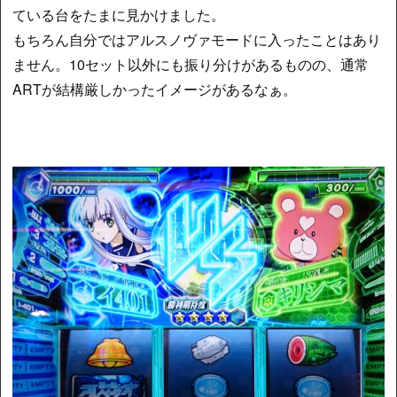
ている台をたまに見かけました。
もちろん自分ではアルスノヴァモードに入ったことはあり
ません。10セット以外にも振り分けがあるものの、通常
ARTが結構厳しかったイメージがあるなぁ。