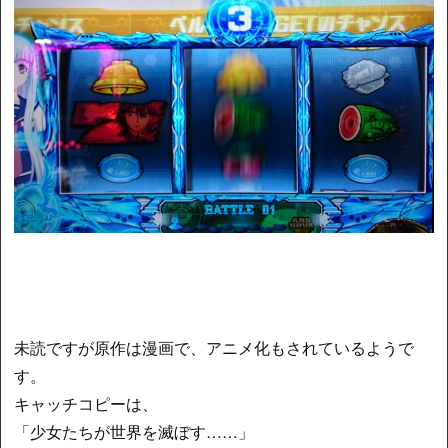
未読ですが原作は漫画で、アニメ化もされているようで
す。
キャッチコピーは、
「少女たちが世界を滅ぼす……」