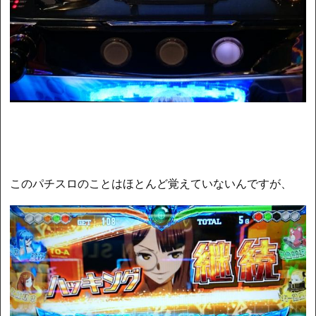
このパチスロのことはほとんど覚えていないんですが、