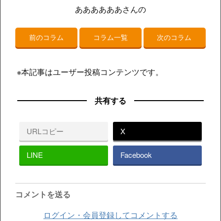
ああああああさんの
前のコラム
コラム一覧
次のコラム
※本記事はユーザー投稿コンテンツです。
共有する
URLコピー
X
LINE
Facebook
コメントを送る
ログイン・会員登録してコメントする