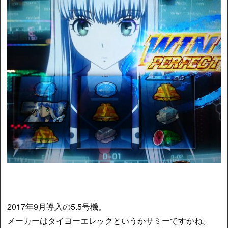
2017年9月導入の5.5号機。
メーカーはタイヨーエレックというかサミーですかね。