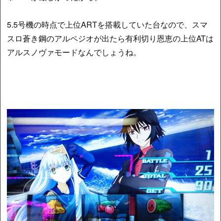
5.5号機の時点で上位ARTを搭載していた台なので、スマ
スロ蒼き鋼のアルペジオが出たら有利切り恩恵の上位ATは
アルスノヴァモードなんでしょうね。