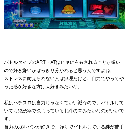
バトルタイプのART・ATはヒキに左右されることが多い
ので好き嫌いがはっきり分かれると思うんですよね。
ストレスに耐えられない人は無理だけど、自力でやってや
った感が好きな方は大好きみたいな。
私はパチスロは自力じゃなくていい派なので、バトルして
いても継続率で決まっている北斗の拳みたいなのがいいで
す。
自力のガルパンが好きで、飾りでバトルしている絆が苦手