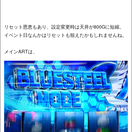
リセット恩恵もあり、設定変更時は天井が800Gに短縮。
イベント日なんかはリセットも狙えたかもしれませんね。
メインARTは、