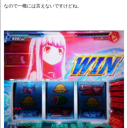
なので一概には言えないですけどね。