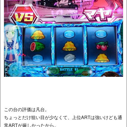
この台の評価は凡台。
ちょっとだけ狙い目が少なくて、上位ARTは強いけども通
常ARTが厳しかったから。