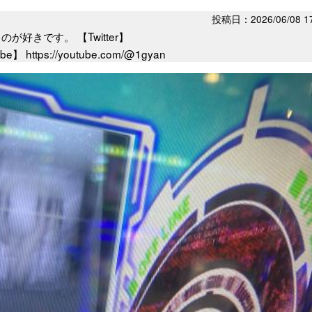
投稿日：2026/06/08 17
好きです。 【Twitter】
e】 https://youtube.com/@1gyan