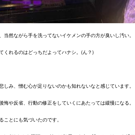
、当然ながら手を洗ってないイケメンの手の方が臭いし汚い。
てくれるのはどっちだよってハナシ。(ん？)
悲しみ、憎む心が足りないのかも知れないなと感じています。
後悔や反省、行動の修正をしていくにあたっては緩慢になる。
ることにも気づいたのです。