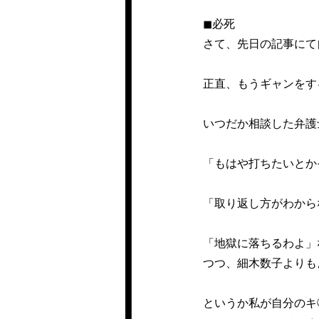
◼︎必死
さて、先日の記事にて
正直、もうギャンをす
いつだか相談した弁護
「もはや打ちたいとか
「取り返し方がわから
「地獄に落ちるわよ」
つつ、細木数子よりも
というか私が自分のキ