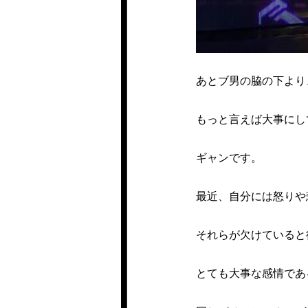
あとブ男の脇の下より
もっと言えば大事にし
ギャンです。
最近、自分には怒りや
それらが欠けていると
とても大事な感情であ