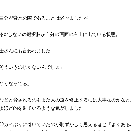
自分が背水の陣であることは述べましたが
るorしないの選択肢が自分の画面の右上に出ている状態。
士さんにも言われました
そういうのじゃないんでしょ」
なくなってる」
などと脅されるのもまた人の道を修正するには大事なのかなと
よほど的を射ているような気がしました。
◯ガイぶりに引いていたのが恥ずかしく思えるほど「よくある