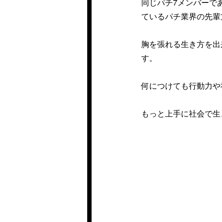
同じパチ7メンバーで
ているパチ業界の先輩
胸を張れる生き方を出
す。
何につけても行動力や
もっと上手に社会で生