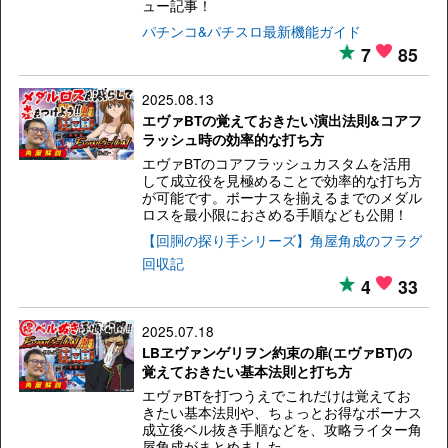
ュー記事！
パチンコ&パチスロ最新機能ガイド
7
85
2025.08.13
エヴァBTの覚えておきたい演出法則&コアフ
ラッシュ時の効率的な打ち方
エヴァBTのコアフラッシュカスタムを活用
して成立役を見極めることで効率的な打ち方
が可能です。ボーナスを揃えるまでのメダル
ロスを最小限におさめる手順なども公開！
【回胴の探り手シリーズ】角屋角成のフラグ
回収記
4
33
2025.07.18
LBヱヴァンゲリヲン約束の扉(エヴァBT)の
覚えておきたい基本法則と打ち方
エヴァBTを打つうえでこれだけは覚えてお
きたい基本法則や、ちょっとお得なボーナス
成立後ベル抜き手順などを、攻略ライター角
屋角成がまとめました。