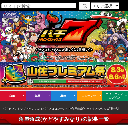
パチンコ・パチスロを楽しむための情報サイト パチ７！
新台情報から攻略情報、全国のチラシ情報まで、完全無料で配信中！
コミュニティ
店舗
取材
機種
コンテンツ
ログイン
パチセブントップ
パチンコ＆パチスロコンテンツ
角屋角成(かどやすみなり)の記事一覧
角屋角成(かどやすみなり)の記事一覧