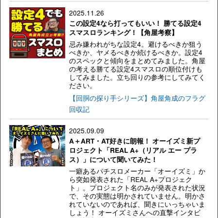
2025.11.26
この設定4なら打ってもいい！ 勝てる設定4
スマスロランキング！【角屋考察】
忌み嫌われがちな設定4。避けるべきか狙う
べきか、ヤメるべきか続けるべきか。設定4
のスペックと傾向をまとめてみました。角屋
の考える勝てる設定4スマスロの順位付けも
してみました。立ち回りの参考にしてみてく
ださい。
【回胴の探り手シリーズ】角屋角成のフラグ
回収記
2025.09.09
A＋ART・AT好きに朗報！ オーイズミ新プ
ロジェクト「REAL A+（リアル エー プラ
ス）」について聞いてみた！
一癖あるパチスロメーカー「オーイズミ」か
ら突如発表された「REAL A+プロジェク
ト」。プロジェクト名のみが発表された状況
で、その実態は明かされていません。明かさ
れていないのであれば、聞きにいっちゃいま
しょう！ オーイズミさんへの直撃インタビ