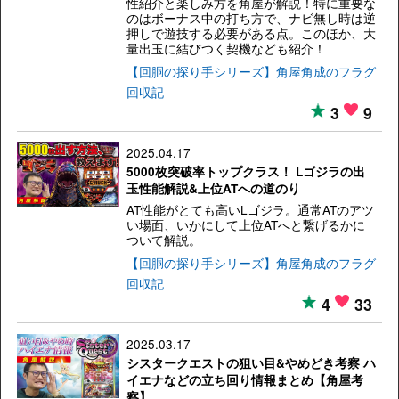
性紹介と楽しみ方を角屋が解説！特に重要な
のはボーナス中の打ち方で、ナビ無し時は逆
押しで遊技する必要がある点。このほか、大
量出玉に結びつく契機なども紹介！
【回胴の探り手シリーズ】角屋角成のフラグ
回収記
3
9
2025.04.17
5000枚突破率トップクラス！ Lゴジラの出
玉性能解説&上位ATへの道のり
AT性能がとても高いLゴジラ。通常ATのアツ
い場面、いかにして上位ATへと繋げるかに
ついて解説。
【回胴の探り手シリーズ】角屋角成のフラグ
回収記
4
33
2025.03.17
シスタークエストの狙い目&やめどき考察 ハ
イエナなどの立ち回り情報まとめ【角屋考
察】