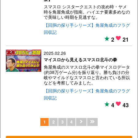
スマスロ シスタークエストの攻め時・ヤメ
時を角屋角成が指南。ハイエナ要素多めなの
で美味しい時期を見逃すな。
【回胴の探り手シリーズ】角屋角成のフラグ
回収記
2
21
2025.02.26
マイスロから見えるスマスロ北斗の拳
角屋角成のスマスロ北斗の拳マイスロデータ
(約38万ゲーム分)を振り返り。勝ち負けの分
岐やマイルドなスマスロと言われている所以
などを考察してみました。
【回胴の探り手シリーズ】角屋角成のフラグ
回収記
4
43
1
2
3
4