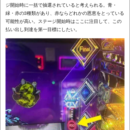
ジ開始時に一括で抽選されていると考えられる。青・
緑・赤の3種類があり、赤ならどれかの恩恵をとっている
可能性が高い。ステージ開始時はここに注目して、この
払い出し到達を第一目標にしたい。