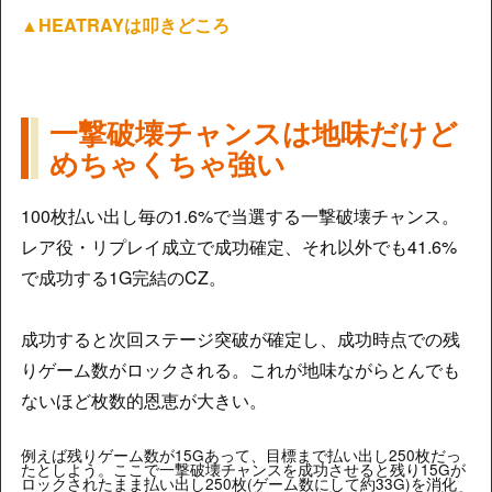
▲HEATRAYは叩きどころ
一撃破壊チャンスは地味だけど
めちゃくちゃ強い
100枚払い出し毎の1.6%で当選する一撃破壊チャンス。
レア役・リプレイ成立で成功確定、それ以外でも41.6%
で成功する1G完結のCZ。
成功すると次回ステージ突破が確定し、成功時点での残
りゲーム数がロックされる。これが地味ながらとんでも
ないほど枚数的恩恵が大きい。
例えば残りゲーム数が15Gあって、目標まで払い出し250枚だっ
たとしよう。ここで一撃破壊チャンスを成功させると残り15Gが
ロックされたまま払い出し250枚(ゲーム数にして約33G)を消化