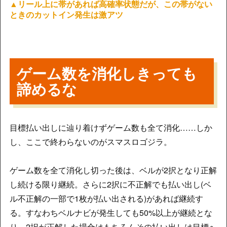
▲リール上に帯があれば高確率状態だが、この帯がない
ときのカットイン発生は激アツ
ゲーム数を消化しきっても
諦めるな
目標払い出しに辿り着けずゲーム数も全て消化……しか
し、ここで終わらないのがスマスロゴジラ。
ゲーム数を全て消化し切った後は、ベルが2択となり正解
し続ける限り継続。さらに2択に不正解でも払い出し(ベ
ル不正解の一部で1枚が払い出される)があれば継続す
る。すなわちベルナビが発生しても50%以上が継続とな
り、2択が正解した場合はもちろんその払い出しは目標へ