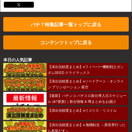
パチ７特集記事一覧トップに戻る
コンテンツトップに戻る
本日の人気記事
【演出信頼度まとめ】eフィーバー機動戦士ガン
ダムSEED クライマックス
【演出信頼度まとめ】eソードアート・オンライ
ン アリシゼーション 夜空
【最新】パチンコ パチスロ新台導入日スケジュー
ル (8/7更新)｜新台情報 & 噂まとめをお届け
【演出信頼度まとめ】eリコリス・リコイル
【演出信頼度まとめ】e 無職転生 ～異世界行った
ら本気だす～