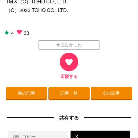
TM &（C）TOHO CO., LTD.
（C）2023 TOHO CO., LTD.
4
33
★面白かった
応援する
前の記事
記事一覧
次の記事
共有する
URLコピー
X