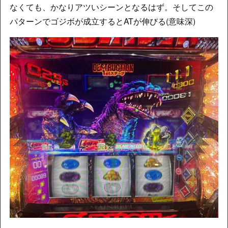
なくても、かなりアツいシーンとなるはず。そしてこの
パターンでゴジボが成立するとATが伸びる(意味深)