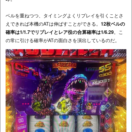
ベルを重ねつつ、タイミングよくリプレイを引くことさ
えできれば本機のATは伸ばすことができる。
12枚ベルの
確率は1/1.7でリプレイとレア役の合算確率は1/6.29
。こ
の常に引ける確率がATの面白さを演出しているのだ。