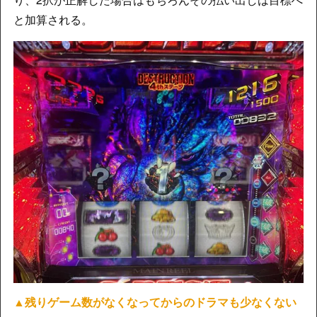
と加算される。
▲残りゲーム数がなくなってからのドラマも少なくない