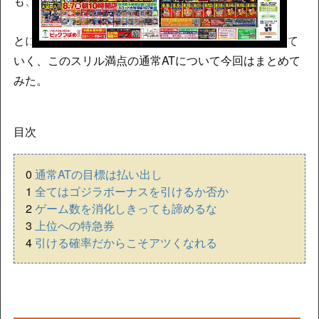
も、このベルの重みを際立たせてくれる。
とにかくヒリつき、ギリギリであるほど面白さが増して
いく、このスリル満点の通常ATについて今回はまとめて
みた。
目次
0
通常ATの目標は払い出し
1
全てはゴジラボーナスを引けるか否か
2
ゲーム数を消化しきっても諦めるな
3
上位への特急券
4
引ける確率だからこそアツくなれる