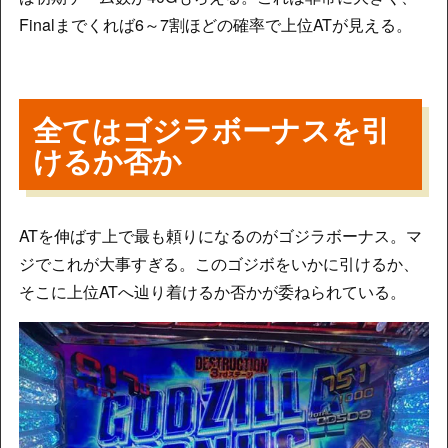
Finalまでくれば6～7割ほどの確率で上位ATが見える。
全てはゴジラボーナスを引
けるか否か
ATを伸ばす上で最も頼りになるのがゴジラボーナス。マ
ジでこれが大事すぎる。このゴジボをいかに引けるか、
そこに上位ATへ辿り着けるか否かが委ねられている。