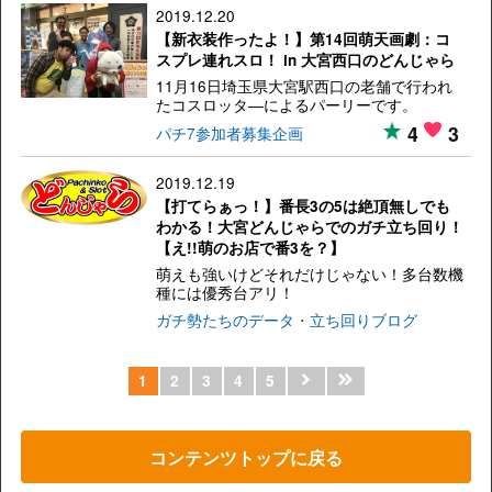
2019.12.20
【新衣装作ったよ！】第14回萌天画劇：コ
スプレ連れスロ！ in 大宮西口のどんじゃら
11月16日埼玉県大宮駅西口の老舗で行われ
たコスロッタ―によるパーリーです。
4
3
パチ7参加者募集企画
2019.12.19
【打てらぁっ！】番長3の5は絶頂無しでも
わかる！大宮どんじゃらでのガチ立ち回り！
【え!!萌のお店で番3を？】
萌えも強いけどそれだけじゃない！多台数機
種には優秀台アリ！
ガチ勢たちのデータ・立ち回りブログ
1
2
3
4
5
コンテンツトップに戻る