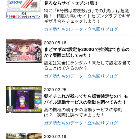
見るならサイトセブン1強!!
特に『6号機は差枚数だけでの判断』は超危
険!! 精度の高いサイトセブングラフでギザ
ギザ具合をチェックしよう！
ガチ勢たちのデータ・立ち回りブログ
2020.05.18
まどマギ2の設定を2000Gで推測はできるの
か？実際に試してみた！
設定は完全にランダム！果たして設定を当て
ることはできるのか？
ガチ勢たちのデータ・立ち回りブログ
2020.02.25
朝イチこれが残ってたら据置確定なの？ モ
バイル連動サービスの挙動を調べてみた！
あの機種の朝イチの連動サービスの挙動
は？ 実際に調べてきました！
ガチ勢たちのデータ・立ち回りブログ
2020.02.19