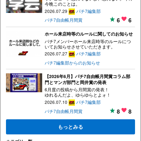
今晩このことは。
2026.07.29
パチ7編集部
6
6
パチ7自由帳月間賞
ホール来店時等のルールに関してのお知らせ
パチ7メンバーホール来店時等のルールにつ
いてお知らせさせていただきます。
2026.07.27
パチ7編集部
パチ7編集部からのお知らせ
【2026年6月】パチ7自由帳月間賞コラム部
門とマンガ部門と岡井賞の発表
6月度の投稿から月間賞の発表！
ゆれるんだよ、ゆらゆらとよォ！
2026.07.10
パチ7編集部
8
8
パチ7自由帳月間賞
もっとみる