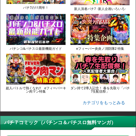
パチ7の11周年！
新人演者パチ7 -新人企画いろいろ-
eフィーバー炎炎ノ消防隊2 特集
パチンコ&パチスロ最新機能ガイド
超人バトルで熱くなれ!! eフィーバーキ
ダン持て2導入記念！ 春を先取り「パチ
ン肉マン特集
7生配信祭」
カテゴリをもっとみる
パチ７コミック（パチンコ＆パチスロ無料マンガ）