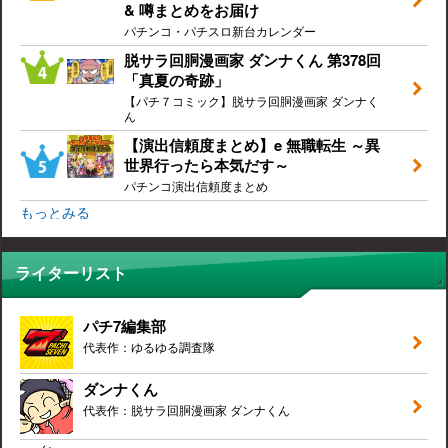
& 噂まとめをお届け
パチンコ・パチスロ新台カレンダー
脱サラ回胴漫画家 ダンナくん 第378回
「真夏の奇跡」
【パチ７コミック】脱サラ回胴漫画家 ダンナく
ん
【演出信頼度まとめ】e 無職転生 ～異
世界行ったら本気だす～
パチンコ演出信頼度まとめ
もっとみる
ライターリスト
パチ7編集部
代表作：ゆるゆる調査隊
ダンナくん
代表作：脱サラ回胴漫画家 ダンナくん