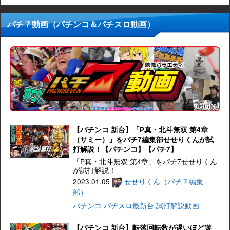
パチ７動画（パチンコ＆パチスロ動画）
【パチンコ 新台】「P真・北斗無双 第4章
（サミー）」をパチ7編集部せせりくんが試
打解説！【パチンコ】【パチ7】
「P真・北斗無双 第4章」をパチ7せせりくん
が試打解説！
2023.01.05
せせりくん（パチ７編集
部）
パチンコ パチスロ最新台 試打解説動画
【パチンコ 新台】転落回転数が遅いほど遊