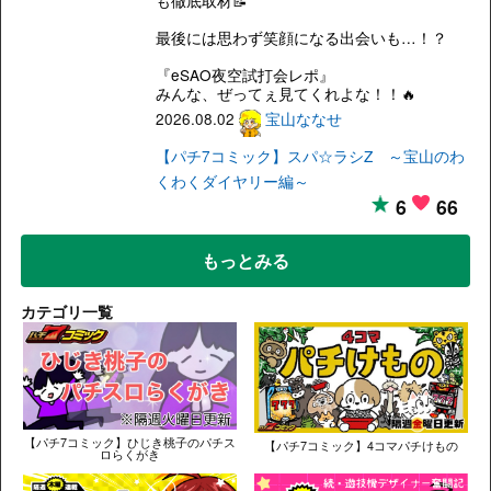
も徹底取材📝
最後には思わず笑顔になる出会いも…！？
『eSAO夜空試打会レポ』
みんな、ぜってぇ見てくれよな！！🔥
2026.08.02
宝山ななせ
【パチ7コミック】スパ☆ラシZ ～宝山のわ
くわくダイヤリー編～
6
66
もっとみる
カテゴリ一覧
【パチ7コミック】ひじき桃子のパチス
【パチ7コミック】4コマパチけもの
ロらくがき