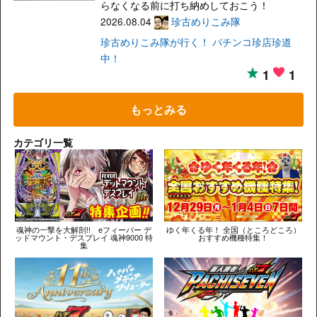
らなくなる前に打ち納めしておこう！
2026.08.04
珍古めりこみ隊
珍古めりこみ隊が行く！ パチンコ珍店珍道
中！
1
1
もっとみる
カテゴリ一覧
魂神の一撃を大解剖!! eフィーバー デ
ゆく年くる年！ 全国（ところどころ）
ッドマウント・デスプレイ 魂神9000 特
おすすめ機種特集！
集