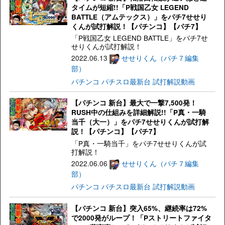
タイムが短縮!!「P戦国乙女 LEGEND
BATTLE（アムテックス）」をパチ7せせり
くんが試打解説！【パチンコ】【パチ7】
「P戦国乙女 LEGEND BATTLE」をパチ7せ
せりくんが試打解説！
2022.06.13
せせりくん（パチ７編集
部）
パチンコ パチスロ最新台 試打解説動画
【パチンコ 新台】最大で一撃7,500発！
RUSH中の仕組みを詳細解説!!「P真・一騎
当千（大一）」をパチ7せせりくんが試打解
説！【パチンコ】【パチ7】
「P真・一騎当千」をパチ7せせりくんが試
打解説！
2022.06.06
せせりくん（パチ７編集
部）
パチンコ パチスロ最新台 試打解説動画
【パチンコ 新台】突入65%、継続率は72%
で2000発がループ！「Pストリートファイタ