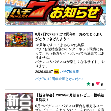
8月7日でパチ7は12周年!! おめでとうあり
がとうごきげんよう!!
12周年ですってよあらやだ奥様。
パチ7も栄枯盛衰のインターネット環境にあ
って、もう長寿サイトといっても過言ではあ
りません。
パチンコ＆パチスロが楽しくなるサイト、や
ります。
2026.08.07
パチ7編集部
パチ7の12周年企画とかのやつ
5
5
【新台学会】2026年6月新台レビュー投稿結
果発表！
6月のパチンコ・パチスロ新台を考えるユー
ザレビュー。忘れてないよ、忘れない。今宵