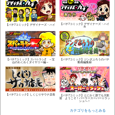
【パチ7コミック】デザイナーズ・ハイ
【パチ7コミック】デザイナーズ・ハイ
R
【パチ7コミック】スパ☆ラシZ ～宝
【パチ7コミック】ジンざぶろうのパチ
山のわくわくダイヤリー編～
動画編集録
【パチ7コミック】しくじりサウナ店長
【パチ7コミック】とにかく誰でも大歓
迎 ようこそ！パーラースーパー☆ラッ
シュへ！
カテゴリをもっとみる