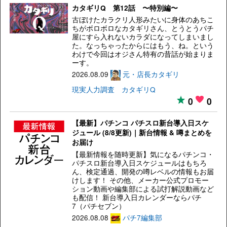
カタギリQ 第12話 〜特別編〜
古ぼけたカラクリ人形みたいに身体のあちこ
ちがボロボロなカタギリさん、とうとうパチ
屋にすら入れないカラダになってしまいまし
た。なっちゃったからにはもう、ね。という
わけで今回はオジさん特有の昔話が始まりま
ーす。
2026.08.09
元・店長カタギリ
現実人力調査 カタギリQ
0
0
【最新】パチンコ パチスロ新台導入日スケ
ジュール (8/8更新)｜新台情報 & 噂まとめを
お届け
【最新情報を随時更新】気になるパチンコ・
パチスロ新台導入日スケジュールはもちろ
ん、検定通過、開発の噂レベルの情報もお届
けします！ その他、メーカー公式プロモー
ション動画や編集部による試打解説動画など
も配信！ 新台導入日カレンダーならパチ
7（パチセブン）
2026.08.08
パチ7編集部