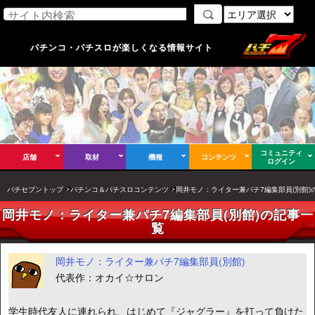
パチンコ・パチスロが楽しくなる情報サイト
コミュニティ
店舗
取材
機種
コンテンツ
ログイン
パチセブントップ
パチンコ＆パチスロコンテンツ
岡井モノ：ライター兼パチ7編集部員(別館)
岡井モノ：ライター兼パチ7編集部員(別館)の記事一
覧
岡井モノ：ライター兼パチ7編集部員(別館)
代表作：オカイ☆サロン
学生時代友人に連れられ、はじめて『ジャグラー』を打って負けた