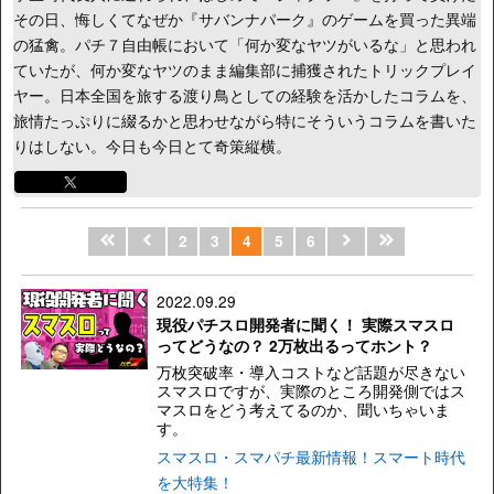
その日、悔しくてなぜか『サバンナパーク』のゲームを買った異端
の猛禽。パチ７自由帳において「何か変なヤツがいるな」と思われ
ていたが、何か変なヤツのまま編集部に捕獲されたトリックプレイ
ヤー。日本全国を旅する渡り鳥としての経験を活かしたコラムを、
旅情たっぷりに綴るかと思わせながら特にそういうコラムを書いた
りはしない。今日も今日とて奇策縦横。
2
3
4
5
6
2022.09.29
現役パチスロ開発者に聞く！ 実際スマスロ
ってどうなの？ 2万枚出るってホント？
万枚突破率・導入コストなど話題が尽きない
スマスロですが、実際のところ開発側ではス
マスロをどう考えてるのか、聞いちゃいま
す。
スマスロ・スマパチ最新情報！スマート時代
を大特集！