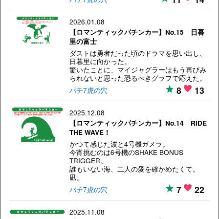
2026.01.08
【ロマンティックパチンカー】No.15 日暮
里の富士
ダストは勇者だった頃のドラマを思い出し、
日暮里に向かった。
驚いたことに、マイジャグラーはもう再びみ
られないと思った恐るべきグラフで応えた。
8
13
パチ7虎の穴
2025.12.08
【ロマンティックパチンカー】No.14 RIDE
THE WAVE！
かつて感じた波と4号機ガメラ。
今宵挑むのは6号機のSHAKE BONUS
TRIGGER。
誰もいない海、二人の愛を確かめたくて。
凪。
7
22
パチ7虎の穴
2025.11.08