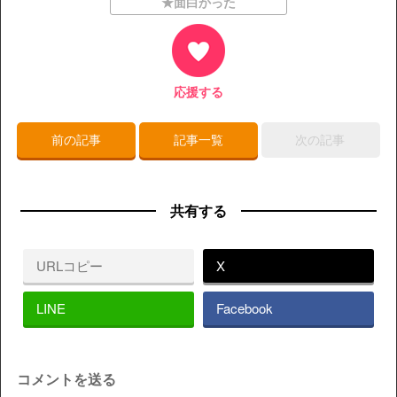
★面白かった
応援する
前の記事
記事一覧
次の記事
共有する
URLコピー
X
LINE
Facebook
コメントを送る