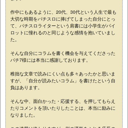
作中にもあるように、20代、30代という人生で最も
大切な時期をパチスロに捧げてしまった自分にとっ
て、パチスロライターという肩書には小学生がパイ
ロットに憧れるのと同じような感情を抱いていまし
た。
そんな自分にコラムを書く機会を与えてくださった
パチ7様には本当に感謝しております。
稚拙な文章で読みにくい点も多々あったかと思いま
すが、「自分が読みたいコラム」を書けたという自
負はあります。
そんな中、面白かった・応援する、を押してもらえ
たりコメントを頂いたりしたことは、本当に励みに
なりました。