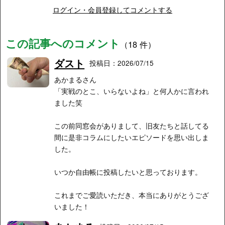
ログイン・会員登録してコメントする
この記事へのコメント
（18 件）
ダスト
投稿日：2026/07/15
あかまるさん
「実戦のとこ、いらないよね」と何人かに言われ
ました笑
この前同窓会がありまして、旧友たちと話してる
間に是非コラムにしたいエピソードを思い出しま
した。
いつか自由帳に投稿したいと思っております。
これまでご愛読いただき、本当にありがとうござ
いました！