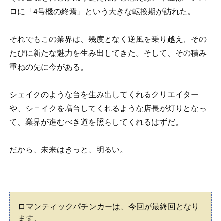
ロに「4号機の終焉」という大きな転換期が訪れた。
それでもこの業界は、幾度となく逆風を乗り越え、その
たびに新たな魅力を生み出してきた。そして、その積み
重ねの先に今がある。
シェイクのような台を生み出してくれるクリエイター
や、シェイクを増台してくれるような店長が灯りとなっ
て、業界が進むべき道を照らしてくれるはずだ。
だから、未来はきっと、明るい。
ロマンティックパチンカーは、今回が最終回となり
ます。