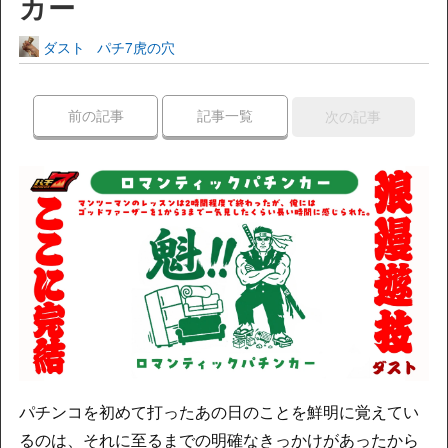
カー
ダスト
パチ7虎の穴
前の記事
記事一覧
次の記事
パチンコを初めて打ったあの日のことを鮮明に覚えてい
るのは、それに至るまでの明確なきっかけがあったから