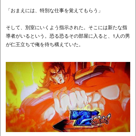
「おまえには、特別な仕事を覚えてもらう」
そして、別室にいくよう指示された。そこには新たな指
導者がいるという。恐る恐るその部屋に入ると、1人の男
が仁王立ちで俺を待ち構えていた。