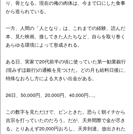
り、骨となる。現在の俺の肉体は、今まで口にした食事
から造られている。
一方、人間の「人となり」は、これまでの経験、読んだ
本、見た映画、接してきた人たちなど、自らを取り巻く
あらゆる環境によって形成される。
ある日、実家で20代前半の頃に使っていた第一勧業銀行
(現みずほ銀行)の通帳を見つけた。どの月も給料日後に、
特殊なおろし方による大きい出金がある。
26日、50,000円、20,000円、40,000円…。
この数字を見ただけで、ピンときた。恐らく朝イチから
吉宗を打っていたのだろう。だが、天井間際で金が尽き
る。とりあえず20,000円おろし、天井到達。放出された