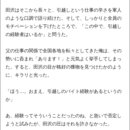
田沢はそこから長々と、引越しという仕事の辛さを軍人
のような口調で語り続けた。そして、しっかりと全員の
モチベーションを下げたところで、「この中で、引越し
の経験者はいるか」と問うた。
父の仕事の関係で全国各地を転々としてきた俺は、その
勢いに呑まれ「あります！」と元気よく挙手してしまっ
た。すると、田沢の目が格好の獲物を見つけたかのよう
に、キラリと光った。
「ほう…。おまえ、引越しのバイト経験があるというの
か」
あ、経験ってそういうことだったのね、と急いで否定し
ようと試みたが、田沢の圧はそれを許さなかった。