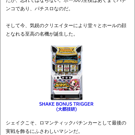
ンコであり、パチスロなのだ。
そして今、気鋭のクリエイターにより堂々とホールの顔
となれる至高の名機が誕生した。
シェイクこそ、ロマンティックパチンカーとして最後の
実戦を飾るにふさわしいマシンだ。