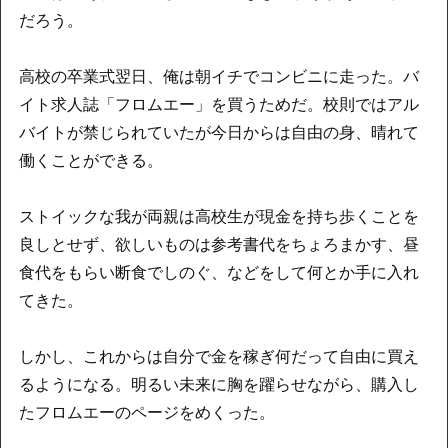
だろう。
高校の卒業式翌日、俺は朝イチでコンビニに走った。バ
イト求人誌「フロムエー」を買うためだ。校則ではアル
バイトが禁じられていたが今日からは自由の身、晴れて
働くことができる。
ストイックな我が両親は高校生が現金を持ち歩くことを
良しとせず、欲しいものは参考書代をちょろまかす、昼
食代をもらい断食でしのぐ、などをして何とか手に入れ
てきた。
しかし、これからは自分で金を稼ぎ何だって自由に買え
るようになる。明るい未来に胸を躍らせながら、購入し
たフロムエーのページをめくった。