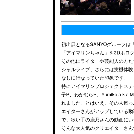
初出展となるSANYOグループは
「アイマリンちゃん」を3Dホロ
その他にライターや芸能人の方た
シャルライブ、さらには実機体験
なしに行なっていた印象です。
特にアイマリンプロジェクトステ
子P、わかむらP、Yumiko a.
れました。とはいえ、その人気っ
エイターさんがアップしている動
で、歌い手の鹿乃さんの動画にいた
そんな大人気のクリエイターさん