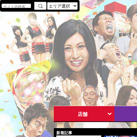
店舗
新着記事