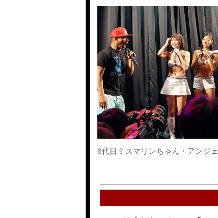
6代目ミスマリンちゃん・アンジ