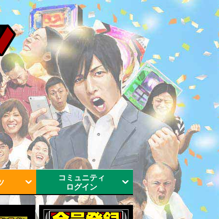
コミュニティ
ツ
ログイン