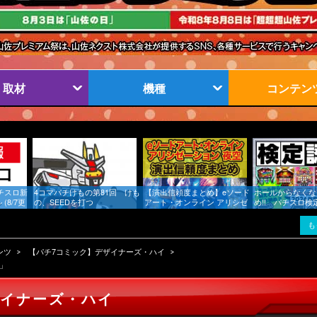
取材
機種
コンテン
チスロ新
4コマパチけもの第81回 けも
【演出信頼度まとめ】eソード
ホールからなくな
(8/7更
の、SEEDを打つ
アート・オンライン アリシゼ
め!! パチスロ
まとめをお
ーション 夜空
データベース【20
スロ版】
も
ンツ
【パチ7コミック】デザイナーズ・ハイ
」
ザイナーズ・ハイ