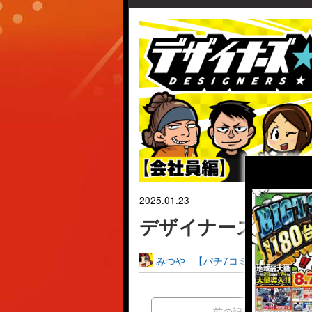
2025.01.23
デザイナーズ・ハイ
みつや
【パチ7コミック】デザイ
前の記事