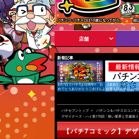
店舗
新着記事
8月7日でパチ7は12周年!! お
【最新】パチンコ パ
めでとうありがとうごきげんよ
台導入日スケジュール 
う!!
新)｜新台情報 & 噂
届け
パチセブントップ
パチンコ＆パチスロコンテ
デザイナーズ・ハイ第170回「狭い業界と空威張り
【パチ7コミック】デ