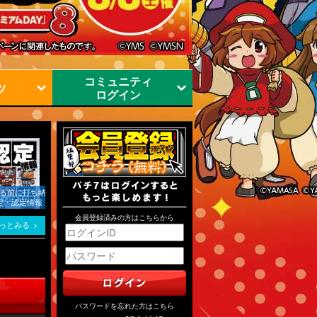
コミュニティ
ツ
ログイン
る前に打ち納
検定・認定情報
26年度パチ
会員登録済みの方はこちらから
っとみる
パスワードを忘れた方はこちら