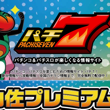
パチンコ・パチスロを楽しむための情報サイト パチ７！
新台情報から攻略情報、全国のチラシ情報まで、完全無料で配信中！