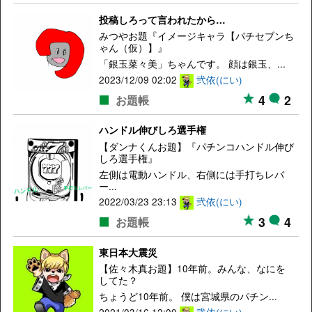
投稿しろって言われたから…
みつやお題『イメージキャラ【パチセブンち
ゃん（仮）】』
「銀玉菜々美」ちゃんです。 顔は銀玉、...
2023/12/09 02:02
弐依(にい)
4
2
お題帳
ハンドル伸びしろ選手権
【ダンナくんお題】『パチンコハンドル伸び
しろ選手権』
左側は電動ハンドル、右側には手打ちレバ
ー...
2022/03/23 23:13
弐依(にい)
3
4
お題帳
東日本大震災
【佐々木真お題】10年前。みんな、なにを
してた？
ちょうど10年前。 僕は宮城県のパチン...
2021/03/16 12:00
弐依(にい)