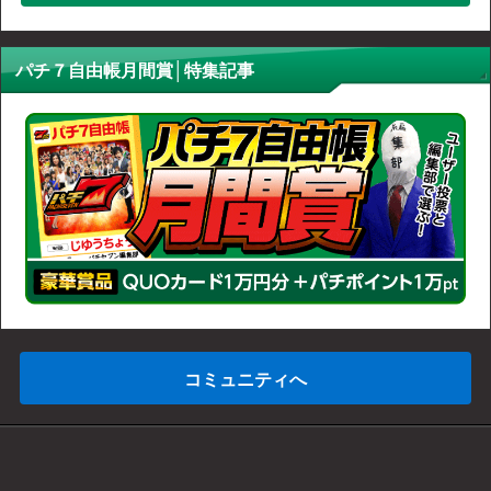
パチ７自由帳月間賞│特集記事
コミュニティへ