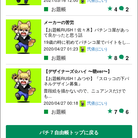
4
2
お題帳
メーカーの苦労
【お題帳RUSH！佐々木】パチンコ屋があっ
て良かったと思う話
19歳の時に初めてパチンコ屋でバイトをし...
2020/04/27 01:23
弐依(にい)
8
2
お題帳
【デザイナーズ☆ハイ 〜萌ver〜】
【お題帳RUSH！みつや】『スロッコの下パ
ネルデザイン募集』
普段絵を描かないので、ニュアンスだけで
も...
2020/04/27 00:18
弐依(にい)
7
6
お題帳
パチ７自由帳トップに戻る