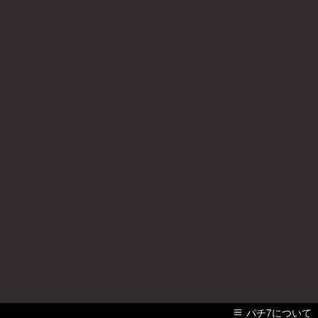
パチ7について