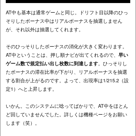
AT中も基本は通常ゲームと同じ。ドリフト目以降のひっ
そりしたボーナス中はリアルボーナスを抽選しません
が、それ以外は抽選してくれます。
そのひっそりしたボーナスの消化が大きく変わります。
AT中ということは、押し順ナビが出てくれるので、
早い
ゲーム数で規定払い出し枚数に到達します
。ひっそりし
たボーナスの滞在比率が下がり、リアルボーナスを抽選
する割合が上がるのです。よって、出現率は1/215.2（設
定1）へと上昇します。
いかん。このシステムに唸ってばかりで、AT中をほとん
ど回していませんでした。詳しくは機種ページをお願い
します（笑）。