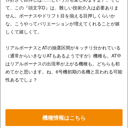
て、この『頭文字D』は、難しい技術介入は必要ありま
せん。ボーナスやドリフト目を揃える目押しくらいか
な。こうやってバリエーションが増えてくれることが嬉
しくて嬉しくて。
リアルボーナスとATの抽選区間がキッチリ分かれている
（通常からいきなりATもあるようですが）機種も。AT中
はリアルボーナスの出現率が上がる機種も。どちらも初
めてかと思います。ね、6号機初期の名機と言われる可能
性あるでしょ？
機種情報はこちら