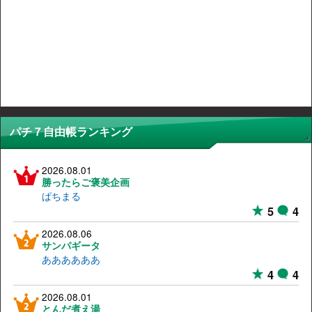
パチ７自由帳ランキング
2026.08.01
勝ったらご褒美企画
ぱちまる
5
4
2026.08.06
サンパギータ
ああああああ
4
4
2026.08.01
とんだ煮え湯