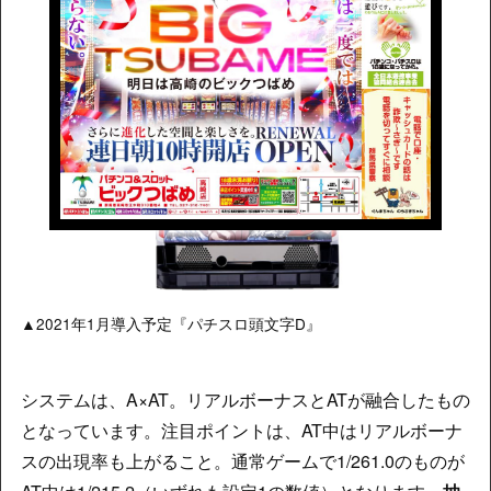
▲2021年1月導入予定『パチスロ頭文字D』
システムは、A×AT。リアルボーナスとATが融合したもの
となっています。注目ポイントは、AT中はリアルボーナ
スの出現率も上がること。通常ゲームで1/261.0のものが