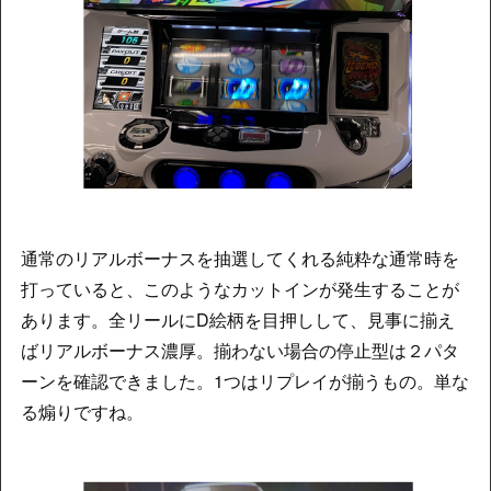
通常のリアルボーナスを抽選してくれる純粋な通常時を
打っていると、このようなカットインが発生することが
あります。全リールにD絵柄を目押しして、見事に揃え
ばリアルボーナス濃厚。揃わない場合の停止型は２パタ
ーンを確認できました。1つはリプレイが揃うもの。単な
る煽りですね。