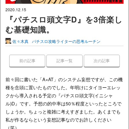
2020.12.15
『パチスロ頭文字D』を3倍楽し
む基礎知識。
佐々木真
パチスロ攻略ライターの思考ルーチン
前の記事
記事一覧
次の記事
前々回に書いた「A×AT」のシステム妄想ですが、この機
種を念頭に置いたものでした。年明けにタイヨーエレッ
クから導入される予定の『パチスロ頭文字(イニシャ
ル)D』です。予想の的中率は50％程度といったところで
しょうか。ちょっと複雑に考えすぎました。あくまでも
私が作るならという妄想記事なのでお許しください
（笑）。