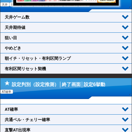
天井
期待値
狙い目
やめどき
リセット
有利区間
ランプ
天井ゲーム数
天井期待値
狙い目
やめどき
朝イチ・リセット・有利区間ランプ
有利区間リセット契機
設定判別（設定推測）│終了画面│設定6挙動
AT確率
AT確率
共通ベル・チェリー確率
直撃AT出現率