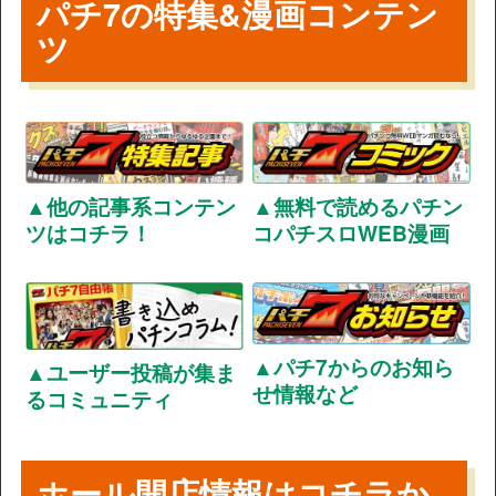
パチ7の特集&漫画コンテン
ツ
▲他の記事系コンテン
▲無料で読めるパチン
ツはコチラ！
コパチスロWEB漫画
▲パチ7からのお知ら
▲ユーザー投稿が集ま
せ情報など
るコミュニティ
ホール開店情報はコチラか