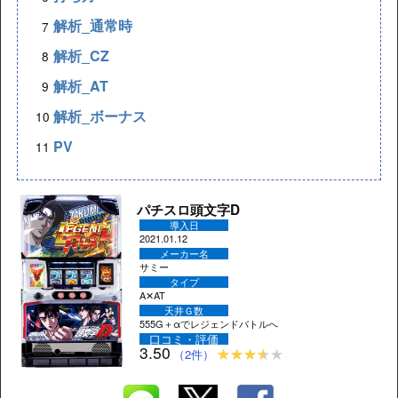
解析_通常時
解析_CZ
解析_AT
解析_ボーナス
PV
パチスロ頭文字D
導入日
2021.01.12
メーカー名
サミー
タイプ
A✕AT
天井Ｇ数
555G＋αでレジェンドバトルへ
口コミ・評価
3.50
（2件）