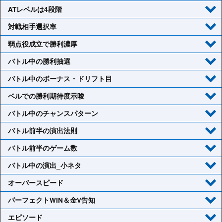
ATレベルは4段階
対戦相手選択率
弱点役成立で勝利濃厚
バトル中の勝利抽選
バトル中のボーナス・ドリフト目
ベルでの勝利期待度示唆
バトル中のチャンスパターン
バトル前半の演出法則
バトル前半のゲーム数
バトル中の演出_小ネタ
オーバースピード
パーフェクトWIN＆金V告知
エピソード