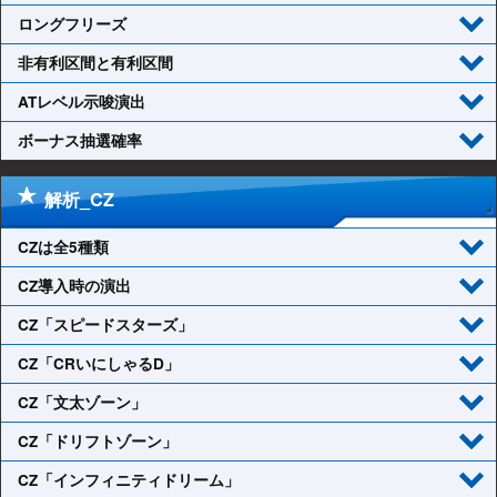
ロングフリーズ
非有利区間と有利区間
ATレベル示唆演出
ボーナス抽選確率
解析_CZ
CZは全5種類
CZ導入時の演出
CZ「スピードスターズ」
CZ「CRいにしゃるD」
CZ「文太ゾーン」
CZ「ドリフトゾーン」
CZ「インフィニティドリーム」